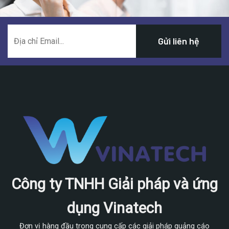
Công ty TNHH Giải pháp và ứng
dụng Vinatech
Đơn vị hàng đầu trong cung cấp các giải pháp quảng cáo