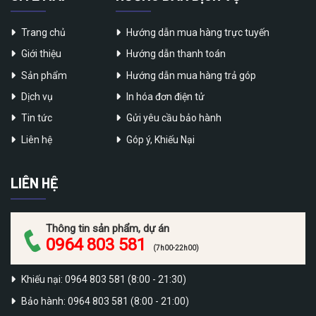
Trang chủ
Hướng dẫn mua hàng trực tuyến
Giới thiệu
Hướng dẫn thanh toán
Sản phẩm
Hướng dẫn mua hàng trả góp
Dịch vụ
In hóa đơn điện tử
Tin tức
Gửi yêu cầu bảo hành
Liên hệ
Góp ý, Khiếu Nại
LIÊN HỆ
Thông tin sản phẩm, dự án
0964 803 581
(7h00-22h00)
Khiếu nại: 0964 803 581 (8:00 - 21:30)
Bảo hành: 0964 803 581 (8:00 - 21:00)