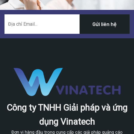
Công ty TNHH Giải pháp và ứng
dụng Vinatech
Đơn vị hàng đầu trong cung cấp các giải pháp quảng cáo