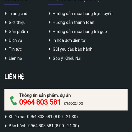
Trang chủ
Hướng dẫn mua hàng trực tuyến
Giới thiệu
Hướng dẫn thanh toán
Sản phẩm
Hướng dẫn mua hàng trả góp
Dịch vụ
In hóa đơn điện tử
Tin tức
Gửi yêu cầu bảo hành
Liên hệ
Góp ý, Khiếu Nại
LIÊN HỆ
Thông tin sản phẩm, dự án
0964 803 581
(7h00-22h00)
Khiếu nại: 0964 803 581 (8:00 - 21:30)
Bảo hành: 0964 803 581 (8:00 - 21:00)