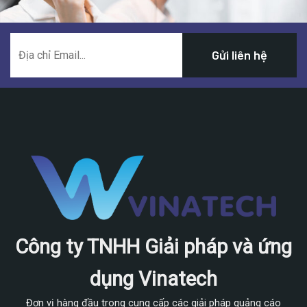
Công ty TNHH Giải pháp và ứng
dụng Vinatech
Đơn vị hàng đầu trong cung cấp các giải pháp quảng cáo