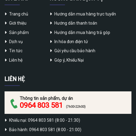
Trang chủ
Hướng dẫn mua hàng trực tuyến
Giới thiệu
Hướng dẫn thanh toán
Sản phẩm
Hướng dẫn mua hàng trả góp
Dịch vụ
In hóa đơn điện tử
Tin tức
Gửi yêu cầu bảo hành
Liên hệ
Góp ý, Khiếu Nại
LIÊN HỆ
Thông tin sản phẩm, dự án
0964 803 581
(7h00-22h00)
Khiếu nại: 0964 803 581 (8:00 - 21:30)
Bảo hành: 0964 803 581 (8:00 - 21:00)