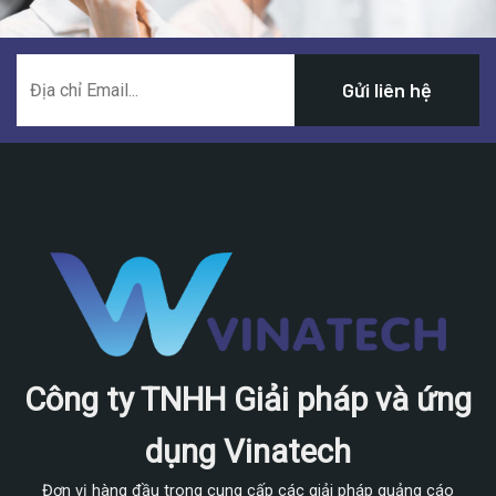
Công ty TNHH Giải pháp và ứng
dụng Vinatech
Đơn vị hàng đầu trong cung cấp các giải pháp quảng cáo