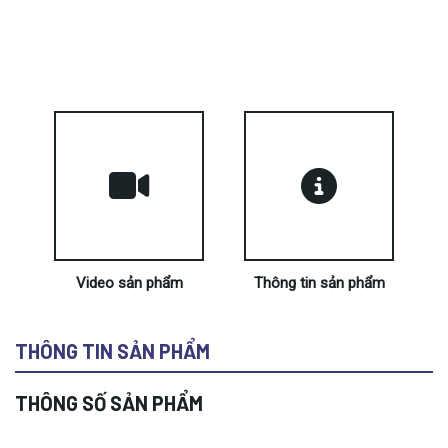
Video sản phẩm
Thông tin sản phẩm
THÔNG TIN SẢN PHẨM
THÔNG SỐ SẢN PHẨM