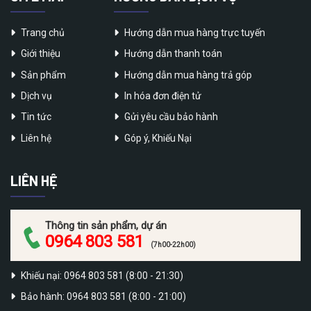
Trang chủ
Hướng dẫn mua hàng trực tuyến
Giới thiệu
Hướng dẫn thanh toán
Sản phẩm
Hướng dẫn mua hàng trả góp
Dịch vụ
In hóa đơn điện tử
Tin tức
Gửi yêu cầu bảo hành
Liên hệ
Góp ý, Khiếu Nại
LIÊN HỆ
Thông tin sản phẩm, dự án
0964 803 581
(7h00-22h00)
Khiếu nại: 0964 803 581 (8:00 - 21:30)
Bảo hành: 0964 803 581 (8:00 - 21:00)