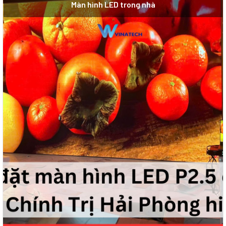
Màn hình LED trong nhà