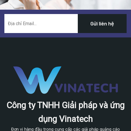
Công ty TNHH Giải pháp và ứng
dụng Vinatech
Đơn vị hàng đầu trong cung cấp các giải pháp quảng cáo