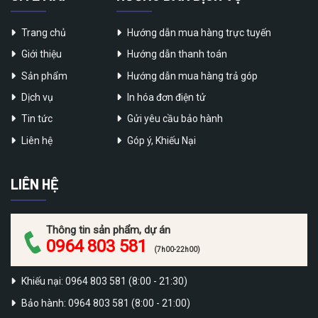
Trang chủ
Hướng dẫn mua hàng trực tuyến
Giới thiệu
Hướng dẫn thanh toán
Sản phẩm
Hướng dẫn mua hàng trả góp
Dịch vụ
In hóa đơn điện tử
Tin tức
Gửi yêu cầu bảo hành
Liên hệ
Góp ý, Khiếu Nại
LIÊN HỆ
Thông tin sản phẩm, dự án
0964 803 581
(7h00-22h00)
Khiếu nại: 0964 803 581 (8:00 - 21:30)
Bảo hành: 0964 803 581 (8:00 - 21:00)