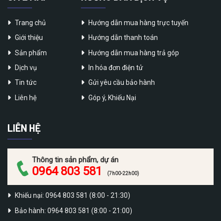
Trang chủ
Hướng dẫn mua hàng trực tuyến
Giới thiệu
Hướng dẫn thanh toán
Sản phẩm
Hướng dẫn mua hàng trả góp
Dịch vụ
In hóa đơn điện tử
Tin tức
Gửi yêu cầu bảo hành
Liên hệ
Góp ý, Khiếu Nại
LIÊN HỆ
Thông tin sản phẩm, dự án
0964 803 581
(7h00-22h00)
Khiếu nại: 0964 803 581 (8:00 - 21:30)
Bảo hành: 0964 803 581 (8:00 - 21:00)