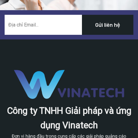
Công ty TNHH Giải pháp và ứng
dụng Vinatech
Đơn vị hàng đầu trong cung cấp các giải pháp quảng cáo