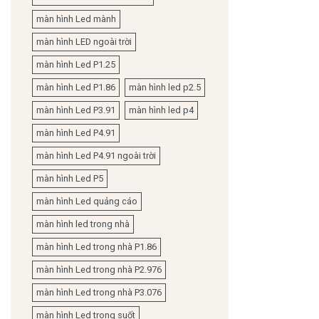
màn hình Led mành
màn hình LED ngoài trời
màn hình Led P1.25
màn hình Led P1.86
màn hình led p2.5
màn hình Led P3.91
màn hình led p4
màn hình Led P4.91
màn hình Led P4.91 ngoài trời
màn hình Led P5
màn hình Led quảng cáo
màn hình led trong nhà
màn hình Led trong nhà P1.86
màn hình Led trong nhà P2.976
màn hình Led trong nhà P3.076
màn hình Led trong suốt