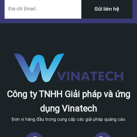
Công ty TNHH Giải pháp và ứng
dụng Vinatech
Đơn vị hàng đầu trong cung cấp các giải pháp quảng cáo