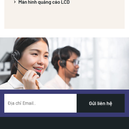
Màn hình quảng cáo LCD