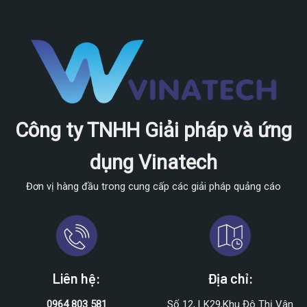
Công ty TNHH Giải pháp và ứng
dụng Vinatech
Đơn vị hàng đầu trong cung cấp các giải pháp quảng cáo
Liên hệ:
Địa chỉ:
0964 803 581
Số 12, LK29,Khu Đô Thị Vân