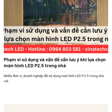
Phạm vi sử dụng và vấn đề cần lưu ý khi lựa chọn
màn hình LED P2.5 trong nhà
Nhiều đơn vị, doanh nghiệp đã sử dụng màn hình LED P2.5 trong nhà
với...