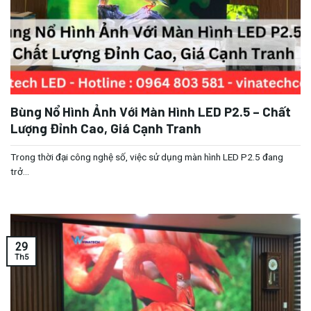
Bùng Nổ Hình Ảnh Với Màn Hình LED P2.5 – Chất
Lượng Đỉnh Cao, Giá Cạnh Tranh
Trong thời đại công nghệ số, việc sử dụng màn hình LED P2.5 đang
trở...
29
Th5