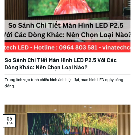
So Sánh Chi Tiết Màn Hình LED P2.5 Với Các
Dòng Khác: Nên Chọn Loại Nào?
Trong lĩnh vực trình chiếu hình ảnh hiện đại, màn hình LED ngày càng
đóng...
05
Th4