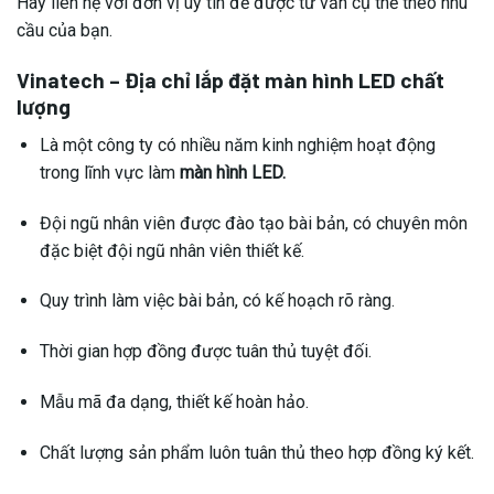
Hãy liên hệ với đơn vị uy tín để được tư vấn cụ thể theo nhu
cầu của bạn.
Vinatech – Địa chỉ lắp đặt màn hình LED chất
lượng
Là một công ty có nhiều năm kinh nghiệm hoạt động
trong lĩnh vực làm
màn hình LED.
Đội ngũ nhân viên được đào tạo bài bản, có chuyên môn
đặc biệt đội ngũ nhân viên thiết kế.
Quy trình làm việc bài bản, có kế hoạch rõ ràng.
Thời gian hợp đồng được tuân thủ tuyệt đối.
Mẫu mã đa dạng, thiết kế hoàn hảo.
Chất lượng sản phẩm luôn tuân thủ theo hợp đồng ký kết.