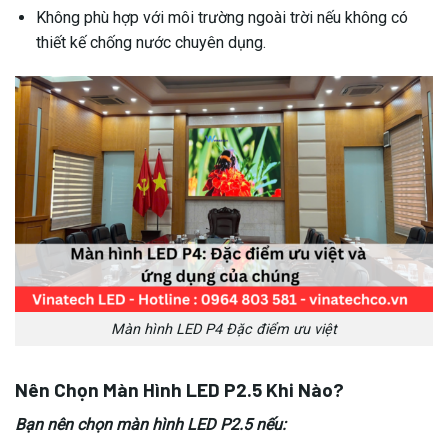
Không phù hợp với môi trường ngoài trời nếu không có
thiết kế chống nước chuyên dụng.
Màn hình LED P4 Đặc điểm ưu việt
Nên Chọn Màn Hình LED P2.5 Khi Nào?
Bạn nên chọn màn hình LED P2.5 nếu: