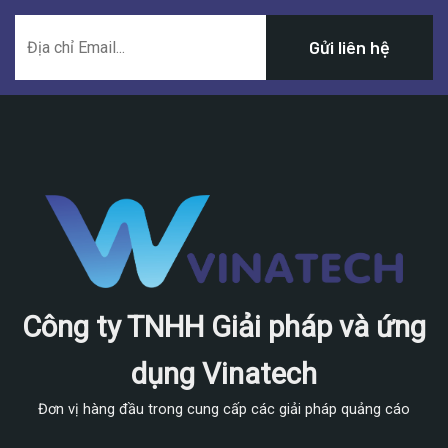
Công ty TNHH Giải pháp và ứng
dụng Vinatech
Đơn vị hàng đầu trong cung cấp các giải pháp quảng cáo