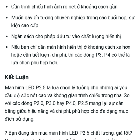
Cần trình chiếu hình ảnh rõ nét ở khoảng cách gần.
Muốn gây ấn tượng chuyên nghiệp trong các buổi họp, sự
kiện cao cấp.
Ngân sách cho phép đầu tư vào chất lượng hiển thị.
Nếu bạn chỉ cần màn hình hiển thị ở khoảng cách xa hơn
hoặc cần tiết kiệm chi phí, thì các dòng P3, P4 có thể là
lựa chọn phù hợp hơn.
Kết Luận
Màn hình LED P2.5 là lựa chọn lý tưởng cho những ai yêu
cầu độ sắc nét cao và không gian trình chiếu trong nhà. So
với các dòng P2.0, P3.0 hay P4.0, P2.5 mang lại sự cân
bằng giữa hiệu năng và chi phí, phù hợp cho đa dạng mục
đích sử dụng.
? Bạn đang tìm mua màn hình LED P2.5 chất lượng, giá tốt?