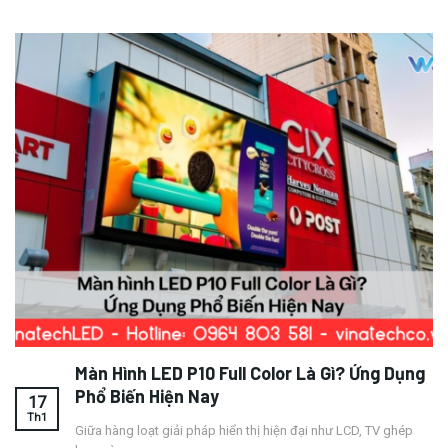
Màn Hình LED P10 Full Color Là Gì? Ứng Dụng
Phổ Biến Hiện Nay
17
Th1
Giữa hàng loạt giải pháp hiển thị hiện đại như LCD, TV ghép