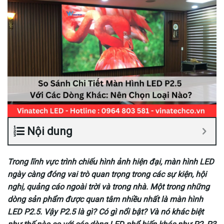
Nội dung
Trong lĩnh vực trình chiếu hình ảnh hiện đại, màn hình LED
ngày càng đóng vai trò quan trọng trong các sự kiện, hội
nghị, quảng cáo ngoài trời và trong nhà. Một trong những
dòng sản phẩm được quan tâm nhiều nhất là màn hình
LED P2.5. Vậy P2.5 là gì? Có gì nổi bật? Và nó khác biệt