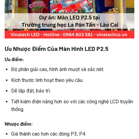
Ưu Nhược Điểm Của Màn Hình LED P2.5
Ưu điểm:
Độ phân giải cao, hình ảnh mượt và sắc nét.
Kích thước linh hoạt theo yêu cầu.
Dễ lắp đặt, bảo trì.
Tiết kiệm điện năng hơn so với các công nghệ LCD truyền
thống.
Nhược điểm:
Giá thành cao hơn các dòng P3, P4.