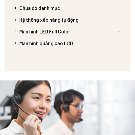
Chưa có danh mục
Hệ thống xếp hàng tự động
Màn hình LED Full Color
Màn hình quảng cáo LCD