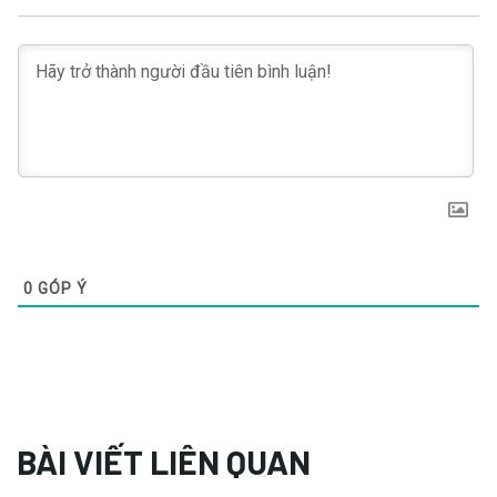
0
GÓP Ý
BÀI VIẾT LIÊN QUAN