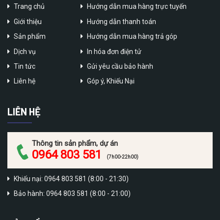
Trang chủ
Hướng dẫn mua hàng trực tuyến
Giới thiệu
Hướng dẫn thanh toán
Sản phẩm
Hướng dẫn mua hàng trả góp
Dịch vụ
In hóa đơn điện tử
Tin tức
Gửi yêu cầu bảo hành
Liên hệ
Góp ý, Khiếu Nại
LIÊN HỆ
Thông tin sản phẩm, dự án
0964 803 581
(7h00-22h00)
Khiếu nại: 0964 803 581 (8:00 - 21:30)
Bảo hành: 0964 803 581 (8:00 - 21:00)