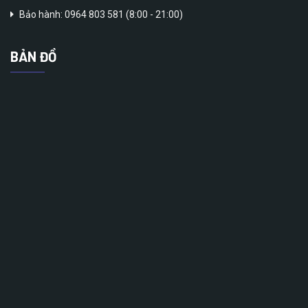
Bảo hành: 0964 803 581 (8:00 - 21:00)
BẢN ĐỒ