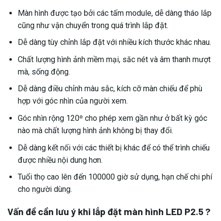
Màn hình được tạo bởi các tấm module, dễ dàng tháo lắp
cũng như vận chuyển trong quá trình lắp đặt.
Dễ dàng tùy chỉnh lắp đặt với nhiều kích thước khác nhau.
Chất lượng hình ảnh mềm mại, săc nét và âm thanh mượt
mà, sống động.
Dễ dàng điều chỉnh màu sắc, kích cỡ màn chiếu để phù
hợp với góc nhìn của người xem.
Góc nhìn rộng 120º cho phép xem gần như ở bất kỳ góc
nào mà chất lượng hình ảnh không bị thay đổi.
Dễ dàng kết nối với các thiết bị khác để có thể trình chiếu
được nhiều nội dung hơn.
Tuổi thọ cao lên đến 100000 giờ sử dụng, hạn chế chi phí
cho người dùng.
Vấn đề cần lưu ý khi lắp đặt màn hình LED P2.5 ?