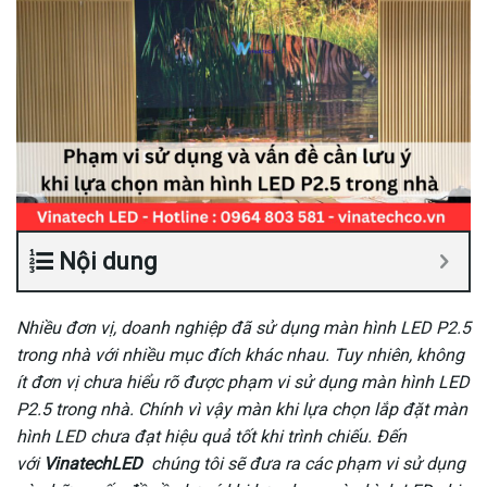
Nội dung
Nhiều đơn vị, doanh nghiệp đã sử dụng màn hình LED P2.5
trong nhà với nhiều mục đích khác nhau. Tuy nhiên, không
ít đơn vị chưa hiểu rõ được phạm vi sử dụng màn hình LED
P2.5 trong nhà. Chính vì vậy màn khi lựa chọn lắp đặt màn
hình LED chưa đạt hiệu quả tốt khi trình chiếu. Đến
với
VinatechLED
chúng tôi sẽ đưa ra các phạm vi sử dụng