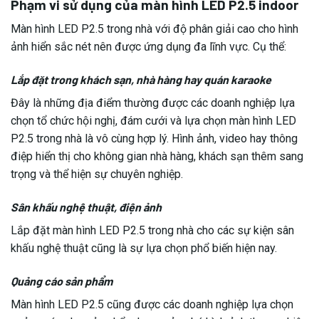
Phạm vi sử dụng của màn hình LED P2.5 indoor
Màn hình LED P2.5 trong nhà với độ phân giải cao cho hình
ảnh hiển sắc nét nên được ứng dụng đa lĩnh vực. Cụ thể:
Lắp đặt trong khách sạn, nhà hàng hay quán karaoke
Đây là những địa điểm thường được các doanh nghiệp lựa
chọn tổ chức hội nghị, đám cưới và lựa chọn màn hình LED
P2.5 trong nhà là vô cùng hợp lý. Hình ảnh, video hay thông
điệp hiển thị cho không gian nhà hàng, khách sạn thêm sang
trọng và thể hiện sự chuyên nghiệp.
Sân khấu nghệ thuật, điện ảnh
Lắp đặt màn hình LED P2.5 trong nhà cho các sự kiện sân
khấu nghệ thuật cũng là sự lựa chọn phổ biến hiện nay.
Quảng cáo sản phẩm
Màn hình LED P2.5 cũng được các doanh nghiệp lựa chọn