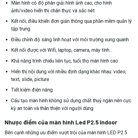
Màn hình có độ phân giải hình ảnh cao, cho hình
ảnh/video hiển thị chân thực và sắc nét
Kết nối, điều khiển đơn giản thông qua phần mềm quản lý
tập trung
Điều chỉnh độ sáng linh hoạt với môi trường xung quanh
Kết nối được với Wifi, laptop, camera, máy tính…
Khả năng trình chiếu liên tục, tuổi thọ màn hình cao
Hiển thị nội dung với nhiều định dạng khác nhau: video,
text, slide, picture
Tiết kiệm điện năng
Cấu tạo màn hình không sử dụng chất thuỷ ngân nên cực
kỳ an toàn và thân thiện với người dùng
Nhược điểm của màn hình Led P2.5 Indoor
Bên cạnh những ưu điểm vượt trội của màn hình LED P2.5