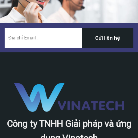
Công ty TNHH Giải pháp và ứng