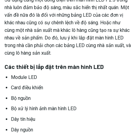
nhà luôn đảm bảo độ sáng, màu sắc hiển thị nhất quán. Một
vấn đề nữa đó là đối với những bảng LED của các đơn vị
khác nhau cũng có sự chênh lệch về độ sáng. Hoặc như
cùng một nhà sản xuất mà khác lô hàng cũng tạo ra sự khác
nhau về sản phẩm. Do đó, lưu ý khi lắp đặt màn hình LED
trong nhà cần phải chọn các bảng LED cùng nhà sản xuất, và
cùng lô hàng sản xuất.
Các thiết bị lắp đặt trên màn hình LED
Module LED
Card điều khiển
Bộ nguồn
Bộ xử lý hình ảnh màn hình LED
Dây tín hiệu
Dây nguồn