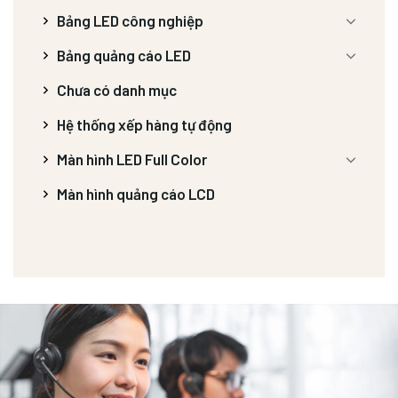
Bảng LED công nghiệp
Bảng quảng cáo LED
Chưa có danh mục
Hệ thống xếp hàng tự động
Màn hình LED Full Color
Màn hình quảng cáo LCD