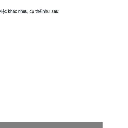
iệc khác nhau, cụ thể như sau: