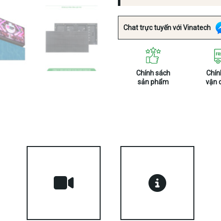
Chat trực tuyến với Vinatech
Chính sách
Chín
sản phẩm
vận 