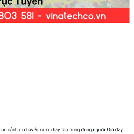
còn cảnh di chuyển xa xôi hay tập trung đông người. Giờ đây,