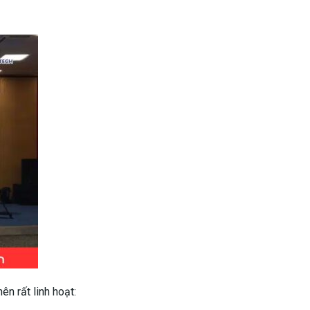
n rất linh hoạt: