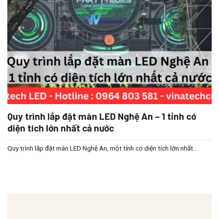
Quy trình lắp đặt màn LED Nghệ An – 1 tỉnh có
diện tích lớn nhất cả nước
Quy trình lắp đặt màn LED Nghệ An, một tỉnh có diện tích lớn nhất...