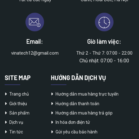
Email:
Giờ làm việc:
vinatech12@gmail.com
Thứ 2 - Thứ 7: 07:00 - 22:00
Chủ nhật: 07:00 - 16:00
SITE MAP
HƯỚNG DẪN DỊCH VỤ
Trang chủ
Hướng dẫn mua hàng trực tuyến
Giới thiệu
Hướng dẫn thanh toán
Sản phẩm
Hướng dẫn mua hàng trả góp
Dịch vụ
In hóa đơn điện tử
Tin tức
Gửi yêu cầu bảo hành