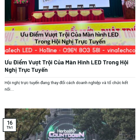
Ưu Điểm Vượt Trội Của Màn Hình LED Trong Hội
Nghị Trực Tuyến
Hội nghị trực tuyến đang thay đổi cách doanh nghiệp và tổ chức kết
nối....
16
Th1