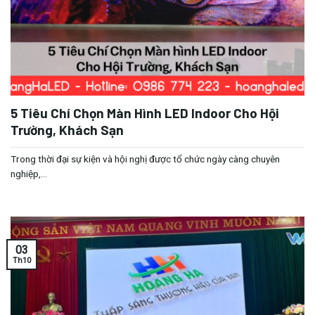
5 Tiêu Chí Chọn Màn Hình LED Indoor Cho Hội
Trường, Khách Sạn
Trong thời đại sự kiện và hội nghị được tổ chức ngày càng chuyên
nghiệp,...
03
Th10