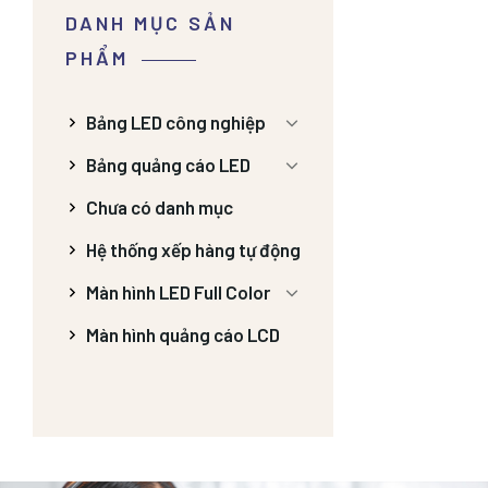
DANH MỤC SẢN
PHẨM
Bảng LED công nghiệp
Bảng quảng cáo LED
Chưa có danh mục
Hệ thống xếp hàng tự động
Màn hình LED Full Color
Màn hình quảng cáo LCD