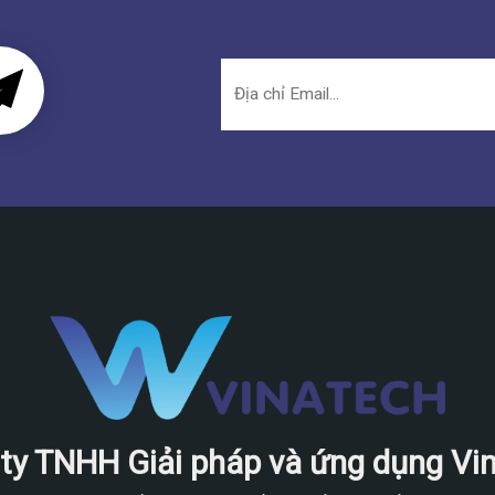
ty TNHH Giải pháp và ứng dụng Vi