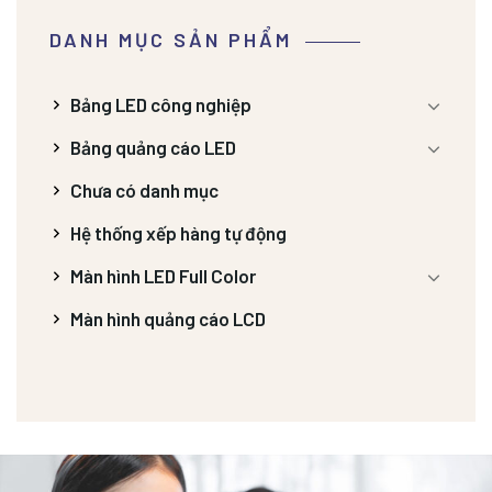
DANH MỤC SẢN PHẨM
Bảng LED công nghiệp
Bảng quảng cáo LED
Chưa có danh mục
Hệ thống xếp hàng tự động
Màn hình LED Full Color
Màn hình quảng cáo LCD