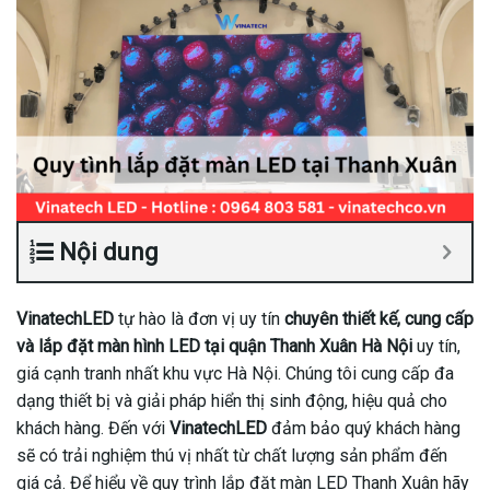
Nội dung
VinatechLED
tự hào là đơn vị uy tín
chuyên thiết kế, cung cấp
và lắp đặt màn hình LED tại quận Thanh Xuân Hà Nội
uy tín,
giá cạnh tranh nhất khu vực Hà Nội. Chúng tôi cung cấp đa
dạng thiết bị và giải pháp hiển thị sinh động, hiệu quả cho
khách hàng. Đến với
VinatechLED
đảm bảo quý khách hàng
sẽ có trải nghiệm thú vị nhất từ chất lượng sản phẩm đến
giá cả. Để hiểu về quy trình lắp đặt màn LED Thanh Xuân hãy