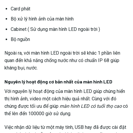
Card phát
Bộ xử lý hình ảnh của màn hình
Cabinet ( Sử dụng màn hình LED ngoài trời )
Bộ nguồn
Ngoài ra, với màn hình LED ngoài trời sẽ khác 1 phần liên
quan đến khả năng chống nước như có chuẩn IP 68 giúp
kháng bụi, nước.
Nguyên lý hoạt động cơ bản nhất của màn hình LED
Với nguyên lý hoạt động của màn hình LED giúp chúng hiển
thị hình ảnh, video một cách hiệu quả nhất. Cùng với đó
chúng được tối ưu để giúp
màn hình LED có tuổi thọ cao
có
thể lên đến 100000 giờ sử dụng.
Việc nhận dữ liệu từ một máy tính, USB hay đã được cài đặt