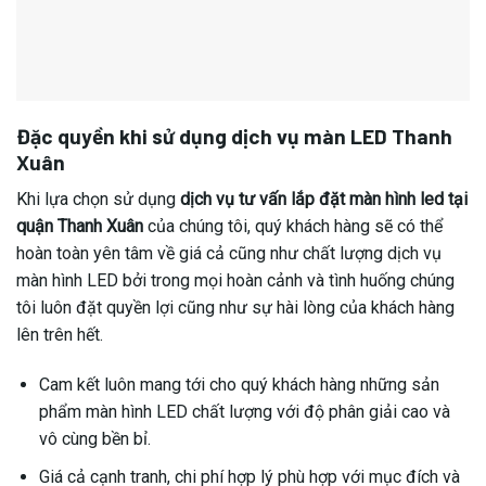
Đặc quyền khi sử dụng dịch vụ màn LED Thanh
Xuân
Khi lựa chọn sử dụng
dịch vụ tư vấn lắp đặt màn hình led tại
quận Thanh Xuân
của chúng tôi, quý khách hàng sẽ có thể
hoàn toàn yên tâm về giá cả cũng như chất lượng dịch vụ
màn hình LED bởi trong mọi hoàn cảnh và tình huống chúng
tôi luôn đặt quyền lợi cũng như sự hài lòng của khách hàng
lên trên hết.
Cam kết luôn mang tới cho quý khách hàng những sản
phẩm màn hình LED chất lượng với độ phân giải cao và
vô cùng bền bỉ.
Giá cả cạnh tranh, chi phí hợp lý phù hợp với mục đích và