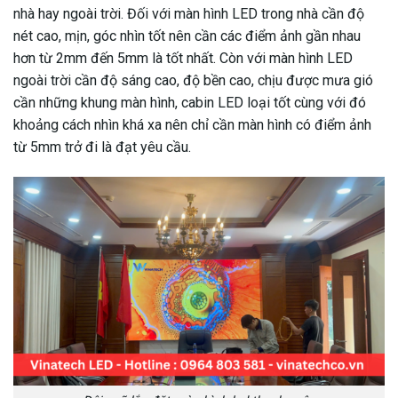
nhà hay ngoài trời. Đối với màn hình LED trong nhà cần độ
nét cao, mịn, góc nhìn tốt nên cần các điểm ảnh gần nhau
hơn từ 2mm đến 5mm là tốt nhất. Còn với màn hình LED
ngoài trời cần độ sáng cao, độ bền cao, chịu được mưa gió
cần những khung màn hình, cabin LED loại tốt cùng với đó
khoảng cách nhìn khá xa nên chỉ cần màn hình có điểm ảnh
từ 5mm trở đi là đạt yêu cầu.