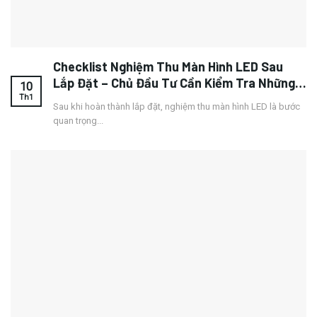
Checklist Nghiệm Thu Màn Hình LED Sau
Lắp Đặt – Chủ Đầu Tư Cần Kiểm Tra Những
10
Gì?
Th1
Sau khi hoàn thành lắp đặt, nghiệm thu màn hình LED là bước
quan trọng...