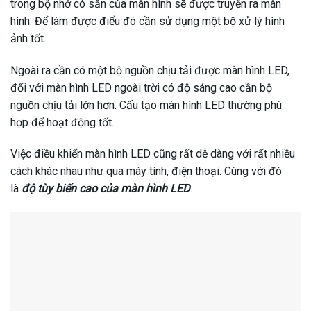
trong bộ nhớ có sẵn của màn hình sẽ được truyền ra màn
hình. Để làm được điểu đó cần sử dụng một bộ xử lý hình
ảnh tốt.
Ngoài ra cần có một bộ nguồn chịu tải được màn hình LED,
đối với màn hình LED ngoài trời có độ sáng cao cần bộ
nguồn chịu tải lớn hơn. Cấu tạo màn hình LED thường phù
hợp để hoạt động tốt.
Việc điều khiển màn hình LED cũng rất dễ dàng với rất nhiều
cách khác nhau như qua máy tính, điện thoại. Cùng với đó
là
độ tùy biến cao của màn hình LED
.