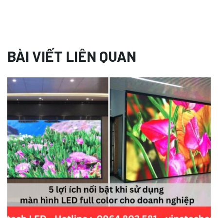
BÀI VIẾT LIÊN QUAN