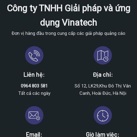
Công ty TNHH Giải pháp và ứng
dụng Vinatech
Đơn vị hàng đầu trong cung cấp các giải pháp quảng cáo
Liên hệ:
Địa chỉ:
0964 803 581
Số 12, LK29,Khu Đô Thị Vân
Tất cả các ngày
Canh, Hoài Đức, Hà Nội
Email:
Giờ làm việc: