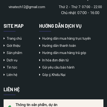
vinatech12@gmail.com
Thứ 2 - Thứ 7: 07:00 - 22:00
Chủ nhật: 07:00 - 16:00
SITE MAP
HƯỚNG DẪN DỊCH VỤ
Trang chủ
Hướng dẫn mua hàng trực tuyến
Giới thiệu
Hướng dẫn thanh toán
Sản phẩm
Hướng dẫn mua hàng trả góp
Dịch vụ
In hóa đơn điện tử
Tin tức
Gửi yêu cầu bảo hành
Liên hệ
Góp ý, Khiếu Nại
LIÊN HỆ
Thông tin sản phẩm, dự án