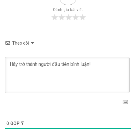
Đánh giá bài viết
Theo dõi
0
GÓP Ý