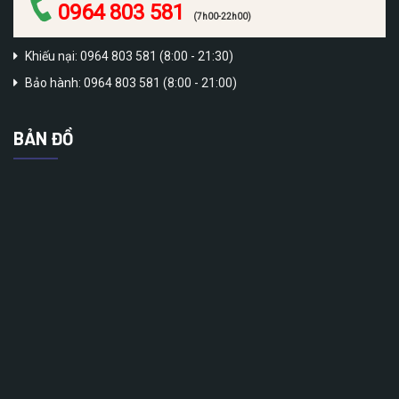
0964 803 581
(7h00-22h00)
Khiếu nại: 0964 803 581 (8:00 - 21:30)
Bảo hành: 0964 803 581 (8:00 - 21:00)
BẢN ĐỒ