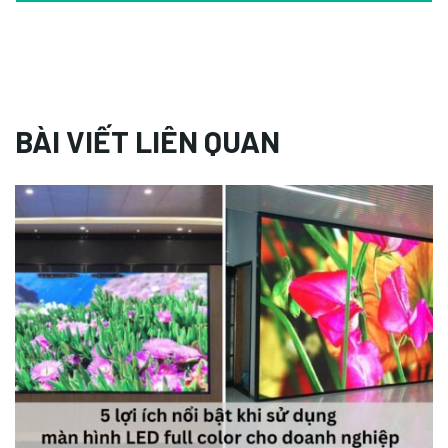
BÀI VIẾT LIÊN QUAN