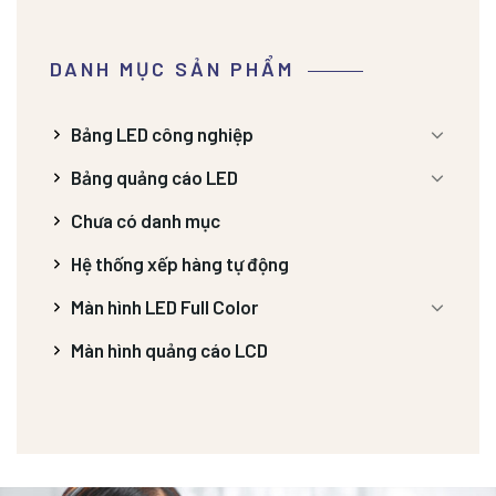
DANH MỤC SẢN PHẨM
Bảng LED công nghiệp
Bảng quảng cáo LED
Chưa có danh mục
Hệ thống xếp hàng tự động
Màn hình LED Full Color
Màn hình quảng cáo LCD