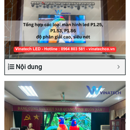
Nội dung