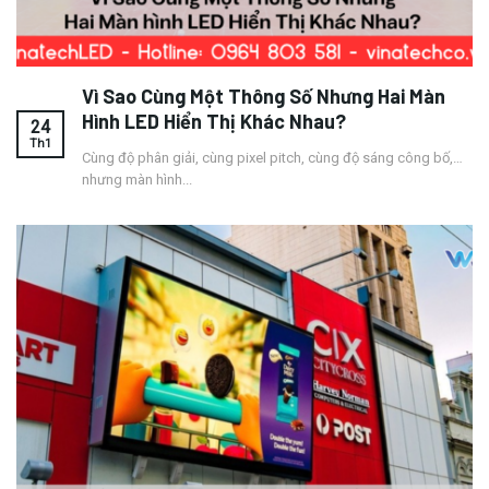
Vì Sao Cùng Một Thông Số Nhưng Hai Màn
Hình LED Hiển Thị Khác Nhau?
24
Th1
Cùng độ phân giải, cùng pixel pitch, cùng độ sáng công bố,…
nhưng màn hình...