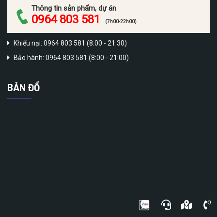
Thông tin sản phẩm, dự án
0964 803 581
(7h00-22h00)
Khiếu nại: 0964 803 581 (8:00 - 21:30)
Bảo hành: 0964 803 581 (8:00 - 21:00)
BẢN ĐỒ