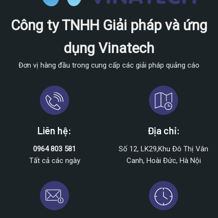
Công ty TNHH Giải pháp và ứng
dụng Vinatech
Đơn vị hàng đầu trong cung cấp các giải pháp quảng cáo
Liên hệ:
Địa chỉ:
0964 803 581
Số 12, LK29,Khu Đô Thị Vân
Tất cả các ngày
Canh, Hoài Đức, Hà Nội