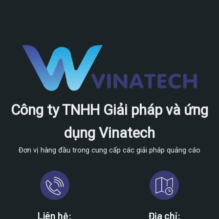
Công ty TNHH Giải pháp và ứng
dụng Vinatech
Đơn vị hàng đầu trong cung cấp các giải pháp quảng cáo
Liên hệ:
Địa chỉ: