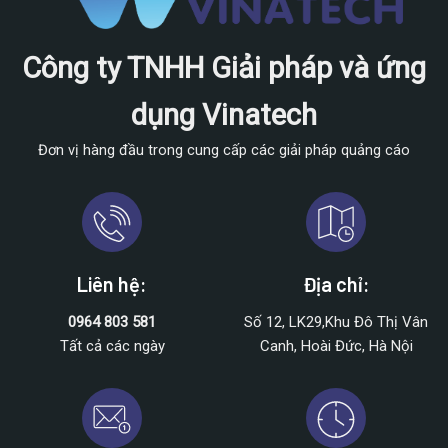
Công ty TNHH Giải pháp và ứng
dụng Vinatech
Đơn vị hàng đầu trong cung cấp các giải pháp quảng cáo
Liên hệ:
Địa chỉ:
0964 803 581
Số 12, LK29,Khu Đô Thị Vân
Tất cả các ngày
Canh, Hoài Đức, Hà Nội