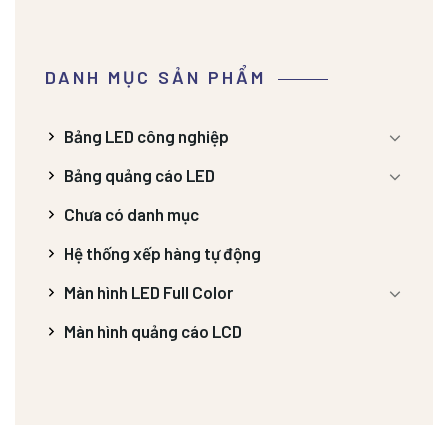
DANH MỤC SẢN PHẨM
Bảng LED công nghiệp
Bảng quảng cáo LED
Chưa có danh mục
Hệ thống xếp hàng tự động
Màn hình LED Full Color
Màn hình quảng cáo LCD