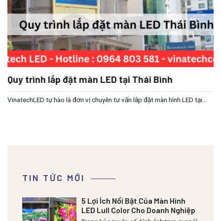
Quy trình lắp đặt màn LED tại Thái Bình
VinatechLED tự hào là đơn vị chuyên tư vấn lắp đặt màn hình LED tại...
TIN TỨC MỚI
5 Lợi Ích Nổi Bật Của Màn Hình
LED Lull Color Cho Doanh Nghiệp