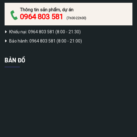
Thông tin sản phẩm, dự án
0964 803 581
(7h00-22h00)
Khiếu nại: 0964 803 581 (8:00 - 21:30)
Bảo hành: 0964 803 581 (8:00 - 21:00)
BẢN ĐỒ