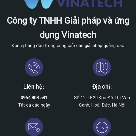
Công ty TNHH Giải pháp và ứng
dụng Vinatech
Đơn vị hàng đầu trong cung cấp các giải pháp quảng cáo
Liên hệ:
Địa chỉ:
0964 803 581
Số 12, LK29,Khu Đô Thị Vân
Tất cả các ngày
Canh, Hoài Đức, Hà Nội