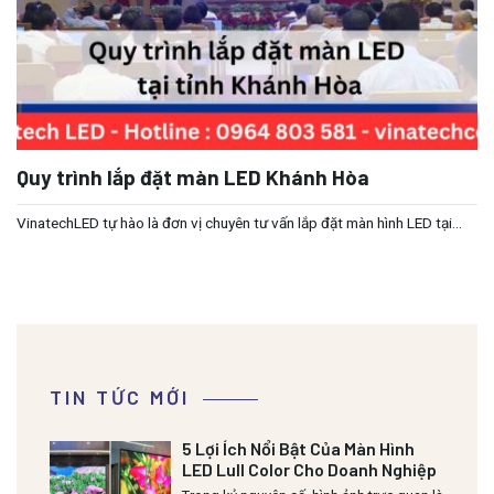
Quy trình lắp đặt màn LED Khánh Hòa
VinatechLED tự hào là đơn vị chuyên tư vấn lắp đặt màn hình LED tại...
TIN TỨC MỚI
5 Lợi Ích Nổi Bật Của Màn Hình
LED Lull Color Cho Doanh Nghiệp