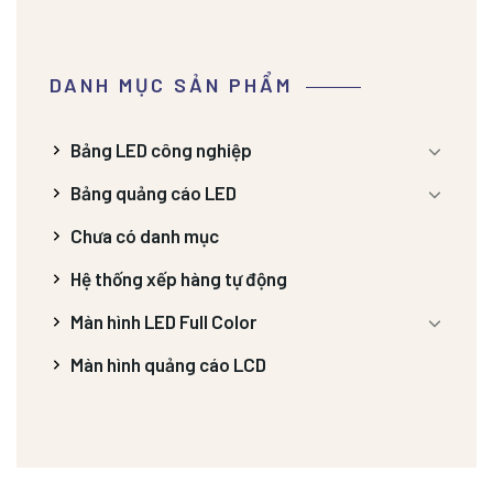
DANH MỤC SẢN PHẨM
Bảng LED công nghiệp
Bảng quảng cáo LED
Chưa có danh mục
Hệ thống xếp hàng tự động
Màn hình LED Full Color
Màn hình quảng cáo LCD