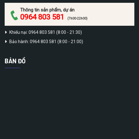
Thông tin sản phẩm, dự án
0964 803 581
(7h00-22h00)
Khiếu nại: 0964 803 581 (8:00 - 21:30)
Bảo hành: 0964 803 581 (8:00 - 21:00)
BẢN ĐỒ