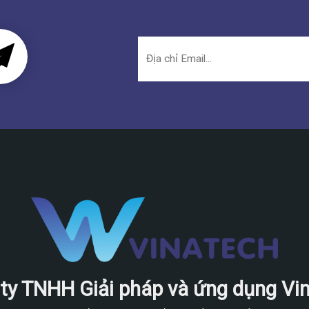
ty TNHH Giải pháp và ứng dụng Vi