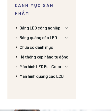
DANH MỤC SẢN
PHẨM
Bảng LED công nghiệp
Bảng quảng cáo LED
Chưa có danh mục
Hệ thống xếp hàng tự động
Màn hình LED Full Color
Màn hình quảng cáo LCD