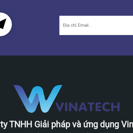
ty TNHH Giải pháp và ứng dụng Vi