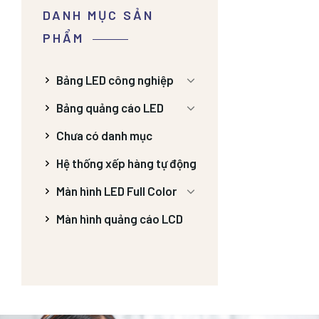
DANH MỤC SẢN
PHẨM
Bảng LED công nghiệp
Bảng quảng cáo LED
Chưa có danh mục
Hệ thống xếp hàng tự động
Màn hình LED Full Color
Màn hình quảng cáo LCD