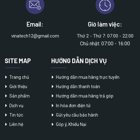
Email:
Giờ làm việc:
vinatech12@gmail.com
Thứ 2 - Thứ 7: 07:00 - 22:00
Chủ nhật: 07:00 - 16:00
SITE MAP
HƯỚNG DẪN DỊCH VỤ
Trang chủ
Hướng dẫn mua hàng trực tuyến
Giới thiệu
Hướng dẫn thanh toán
Sản phẩm
Hướng dẫn mua hàng trả góp
Dịch vụ
In hóa đơn điện tử
Tin tức
Gửi yêu cầu bảo hành
Liên hệ
Góp ý, Khiếu Nại