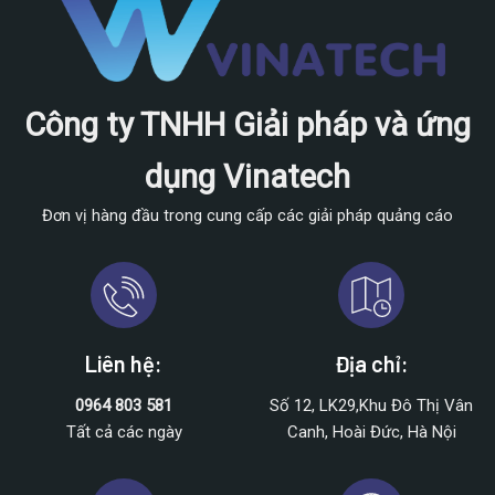
Công ty TNHH Giải pháp và ứng
dụng Vinatech
Đơn vị hàng đầu trong cung cấp các giải pháp quảng cáo
Liên hệ:
Địa chỉ:
0964 803 581
Số 12, LK29,Khu Đô Thị Vân
Tất cả các ngày
Canh, Hoài Đức, Hà Nội