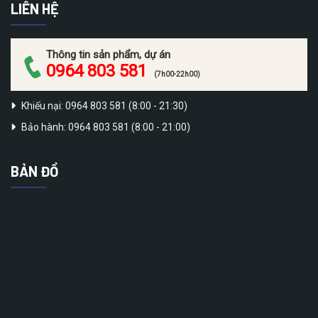
LIÊN HỆ
Thông tin sản phẩm, dự án
0964 803 581
(7h00-22h00)
Khiếu nại: 0964 803 581 (8:00 - 21:30)
Bảo hành: 0964 803 581 (8:00 - 21:00)
BẢN ĐỒ