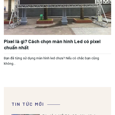
Pixel là gì? Cách chọn màn hình Led có pixel
chuẩn nhất
Bạn đã từng sử dụng màn hình led chưa? Nếu có chắc bạn cũng
không...
TIN TỨC MỚI