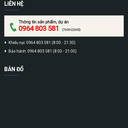
LIÊN HỆ
Thông tin sản phẩm, dự án
0964 803 581
(7h00-22h00)
Khiếu nại: 0964 803 581 (8:00 - 21:30)
Bảo hành: 0964 803 581 (8:00 - 21:00)
BẢN ĐỒ