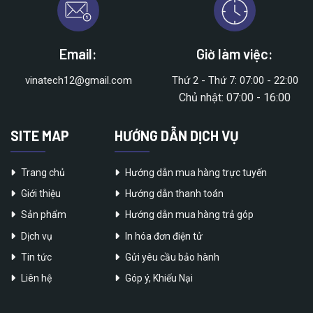
Email:
Giờ làm việc:
vinatech12@gmail.com
Thứ 2 - Thứ 7: 07:00 - 22:00
Chủ nhật: 07:00 - 16:00
SITE MAP
HƯỚNG DẪN DỊCH VỤ
Trang chủ
Hướng dẫn mua hàng trực tuyến
Giới thiệu
Hướng dẫn thanh toán
Sản phẩm
Hướng dẫn mua hàng trả góp
Dịch vụ
In hóa đơn điện tử
Tin tức
Gửi yêu cầu bảo hành
Liên hệ
Góp ý, Khiếu Nại