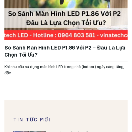
So Sánh Màn Hình LED P1.86 Với P2 – Đâu Là Lựa
Chọn Tối Ưu?
Khi nhu cầu sử dụng màn hình LED trong nhà (indoor) ngày càng tăng,
đặc...
TIN TỨC MỚI