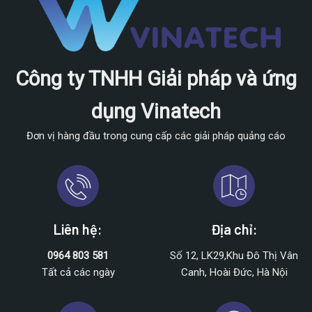
Công ty TNHH Giải pháp và ứng
dụng Vinatech
Đơn vị hàng đầu trong cung cấp các giải pháp quảng cáo
Liên hệ:
Địa chỉ:
0964 803 581
Số 12, LK29,Khu Đô Thị Vân
Tất cả các ngày
Canh, Hoài Đức, Hà Nội