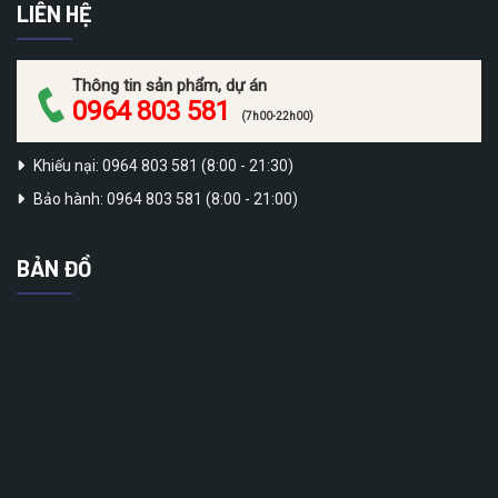
LIÊN HỆ
Thông tin sản phẩm, dự án
0964 803 581
(7h00-22h00)
Khiếu nại: 0964 803 581 (8:00 - 21:30)
Bảo hành: 0964 803 581 (8:00 - 21:00)
BẢN ĐỒ