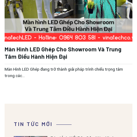
Màn Hình LED Ghép Cho Showroom Và Trung
Tâm Điều Hành Hiện Đại
Màn Hình LED Ghép đang trở thành giải pháp trình chiếu trọng tâm
trong các...
TIN TỨC MỚI