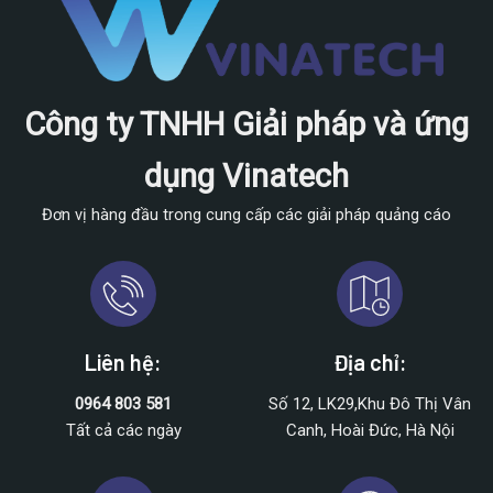
Công ty TNHH Giải pháp và ứng
dụng Vinatech
Đơn vị hàng đầu trong cung cấp các giải pháp quảng cáo
Liên hệ:
Địa chỉ:
0964 803 581
Số 12, LK29,Khu Đô Thị Vân
Tất cả các ngày
Canh, Hoài Đức, Hà Nội