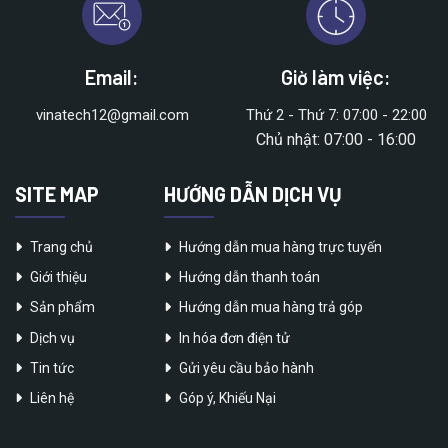
Email:
Giờ làm việc:
vinatech12@gmail.com
Thứ 2 - Thứ 7: 07:00 - 22:00
Chủ nhật: 07:00 - 16:00
SITE MAP
HƯỚNG DẪN DỊCH VỤ
Trang chủ
Hướng dẫn mua hàng trực tuyến
Giới thiệu
Hướng dẫn thanh toán
Sản phẩm
Hướng dẫn mua hàng trả góp
Dịch vụ
In hóa đơn điện tử
Tin tức
Gửi yêu cầu bảo hành
Liên hệ
Góp ý, Khiếu Nại