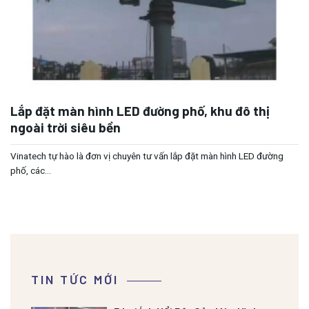
Lắp đặt màn hình LED đường phố, khu đô thị
ngoài trời siêu bền
Vinatech tự hào là đơn vị chuyên tư vấn lắp đặt màn hình LED đường
phố, các...
TIN TỨC MỚI