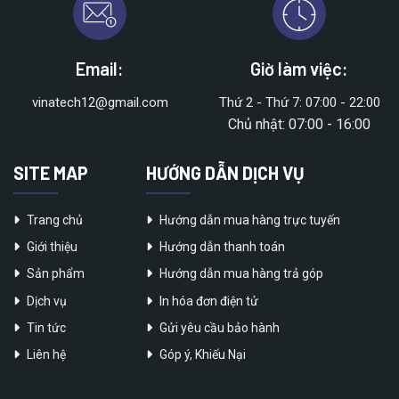
Email:
Giờ làm việc:
vinatech12@gmail.com
Thứ 2 - Thứ 7: 07:00 - 22:00
Chủ nhật: 07:00 - 16:00
SITE MAP
HƯỚNG DẪN DỊCH VỤ
Trang chủ
Hướng dẫn mua hàng trực tuyến
Giới thiệu
Hướng dẫn thanh toán
Sản phẩm
Hướng dẫn mua hàng trả góp
Dịch vụ
In hóa đơn điện tử
Tin tức
Gửi yêu cầu bảo hành
Liên hệ
Góp ý, Khiếu Nại