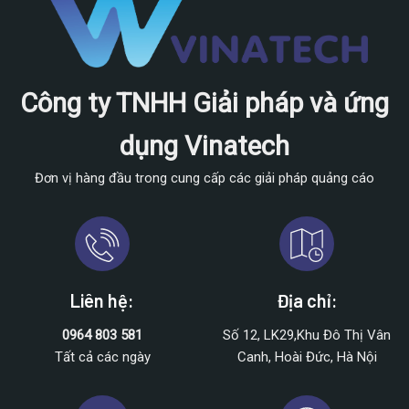
Công ty TNHH Giải pháp và ứng
dụng Vinatech
Đơn vị hàng đầu trong cung cấp các giải pháp quảng cáo
Liên hệ:
Địa chỉ:
0964 803 581
Số 12, LK29,Khu Đô Thị Vân
Tất cả các ngày
Canh, Hoài Đức, Hà Nội