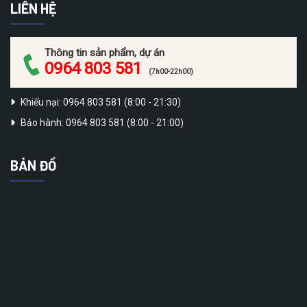
LIÊN HỆ
Thông tin sản phẩm, dự án
0964 803 581
(7h00-22h00)
Khiếu nại: 0964 803 581 (8:00 - 21:30)
Bảo hành: 0964 803 581 (8:00 - 21:00)
BẢN ĐỒ