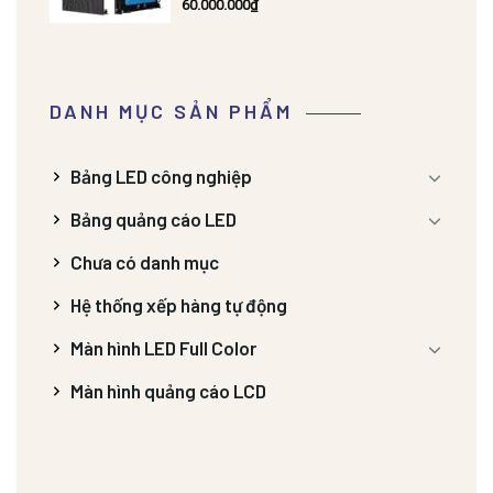
60.000.000
₫
DANH MỤC SẢN PHẨM
Bảng LED công nghiệp
Bảng quảng cáo LED
Chưa có danh mục
Hệ thống xếp hàng tự động
Màn hình LED Full Color
Màn hình quảng cáo LCD