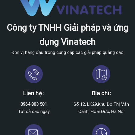
Công ty TNHH Giải pháp và ứng
dụng Vinatech
Đơn vị hàng đầu trong cung cấp các giải pháp quảng cáo
Liên hệ:
Địa chỉ:
0964 803 581
Số 12, LK29,Khu Đô Thị Vân
Tất cả các ngày
Canh, Hoài Đức, Hà Nội