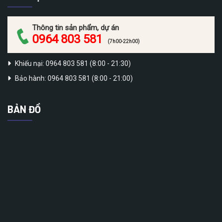
Thông tin sản phẩm, dự án
0964 803 581
(7h00-22h00)
Khiếu nại: 0964 803 581 (8:00 - 21:30)
Bảo hành: 0964 803 581 (8:00 - 21:00)
BẢN ĐỒ