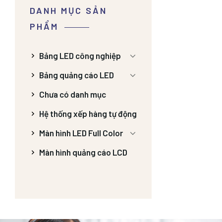
DANH MỤC SẢN
PHẨM
Bảng LED công nghiệp
Bảng quảng cáo LED
Chưa có danh mục
Hệ thống xếp hàng tự động
Màn hình LED Full Color
Màn hình quảng cáo LCD