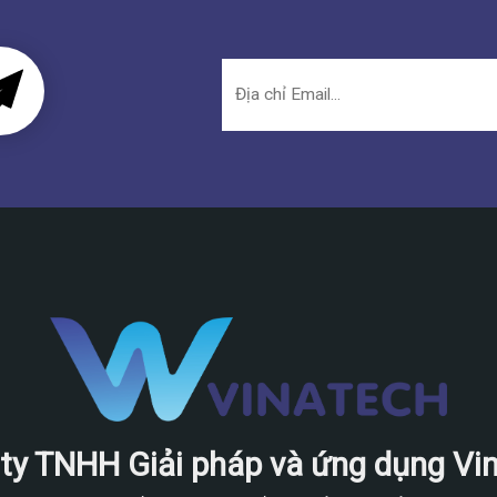
ty TNHH Giải pháp và ứng dụng Vi