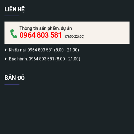
LIÊN HỆ
Thông tin sản phẩm, dự án
0964 803 581
(7h00-22h00)
Khiếu nại: 0964 803 581 (8:00 - 21:30)
Bảo hành: 0964 803 581 (8:00 - 21:00)
BẢN ĐỒ