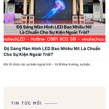
Độ Sáng Màn Hình LED Bao Nhiêu Nit Là Chuẩn
Cho Sự Kiện Ngoài Trời?
Khi tổ chức các sự kiện ngoài trời – từ lễ khai trương, sự kiện...
TIN TỨC MỚI