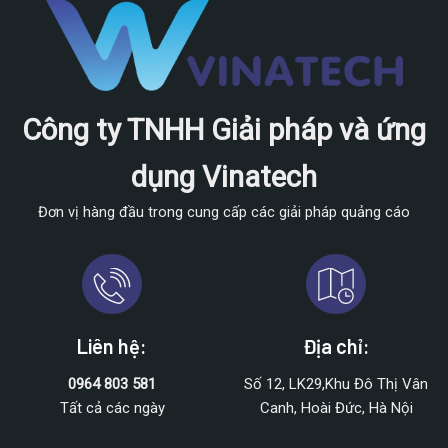
Công ty TNHH Giải pháp và ứng
dụng Vinatech
Đơn vị hàng đầu trong cung cấp các giải pháp quảng cáo
Liên hệ:
Địa chỉ:
0964 803 581
Số 12, LK29,Khu Đô Thị Vân
Tất cả các ngày
Canh, Hoài Đức, Hà Nội