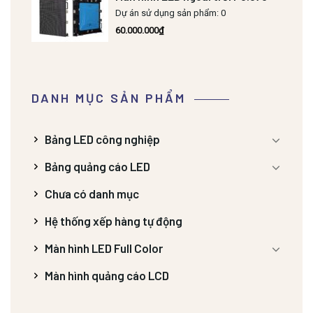
Dự án sử dụng sản phẩm: 0
60.000.000
₫
DANH MỤC SẢN PHẨM
Bảng LED công nghiệp
Bảng quảng cáo LED
Chưa có danh mục
Hệ thống xếp hàng tự động
Màn hình LED Full Color
Màn hình quảng cáo LCD