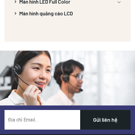
Màn hình LED Full Color
Màn hình quảng cáo LCD