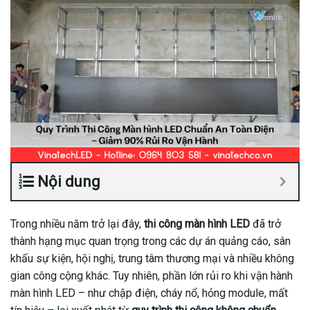
Nội dung
Trong nhiều năm trở lại đây,
thi công màn hình LED
đã trở
thành hạng mục quan trọng trong các dự án quảng cáo, sân
khấu sự kiện, hội nghị, trung tâm thương mại và nhiều không
gian công cộng khác. Tuy nhiên, phần lớn rủi ro khi vận hành
màn hình LED – như chập điện, cháy nổ, hỏng module, mất