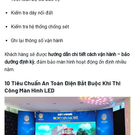
Kiểm tra dây nối đất
Kiểm tra hệ thống chống sét
Ghi lại thông số vận hành
Khách hàng sẽ được
hướng dẫn chi tiết cách vận hành – bảo
dưỡng định kỳ
, đảm bảo màn hình hoạt động ổn định nhiều
năm.
10 Tiêu Chuẩn An Toàn Điện Bắt Buộc Khi Thi
Công Màn Hình LED