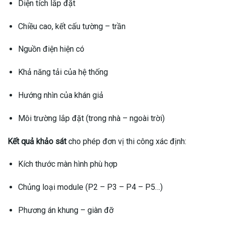
Diện tích lắp đặt
Chiều cao, kết cấu tường – trần
Nguồn điện hiện có
Khả năng tải của hệ thống
Hướng nhìn của khán giả
Môi trường lắp đặt (trong nhà – ngoài trời)
Kết quả khảo sát
cho phép đơn vị thi công xác định:
Kích thước màn hình phù hợp
Chủng loại module (P2 – P3 – P4 – P5…)
Phương án khung – giàn đỡ