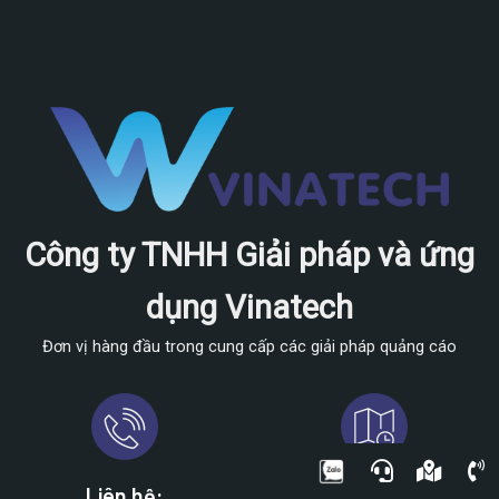
Công ty TNHH Giải pháp và ứng
dụng Vinatech
Đơn vị hàng đầu trong cung cấp các giải pháp quảng cáo
Liên hệ:
Địa chỉ: