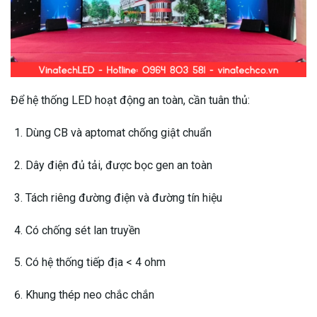
Để hệ thống LED hoạt động an toàn, cần tuân thủ:
Dùng CB và aptomat chống giật chuẩn
Dây điện đủ tải, được bọc gen an toàn
Tách riêng đường điện và đường tín hiệu
Có chống sét lan truyền
Có hệ thống tiếp địa < 4 ohm
Khung thép neo chắc chắn