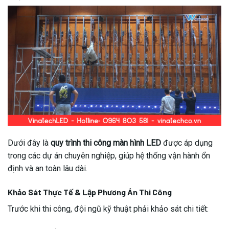
Dưới đây là
quy trình thi công màn hình LED
được áp dụng
trong các dự án chuyên nghiệp, giúp hệ thống vận hành ổn
định và an toàn lâu dài.
Khảo Sát Thực Tế & Lập Phương Án Thi Công
Trước khi thi công, đội ngũ kỹ thuật phải khảo sát chi tiết: