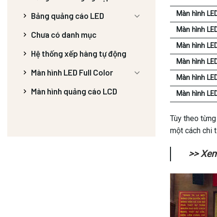
Màn hình LE
Bảng quảng cáo LED
Màn hình LE
Chưa có danh mục
Màn hình LE
Hệ thống xếp hàng tự động
Màn hình LE
Màn hình LED Full Color
Màn hình LE
Màn hình quảng cáo LCD
Màn hình LE
Tùy theo từng
một cách chi t
>> Xe