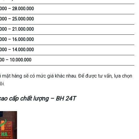
000 – 28.000.000
000 – 25.000.000
000 – 21.000.000
000 – 16.000.000
000 – 14.000.000
00 – 10.000.000
ỗi mặt hàng sẽ có mức giá khác nhau. Để được tư vấn, lựa chọn
ôi.
cao cấp chất lượng – BH 24T