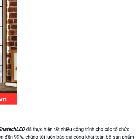
inatechLED
đã thực hiện rất nhiều công trình cho các tổ chức
y lên đến 99%, chúng tôi luôn báo giá công khai toàn bộ sản phẩm