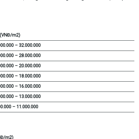
 (VNĐ/m2)
000.000 – 32.000.000
000.000 – 28.000.000
000.000 – 20.000.000
000.000 – 18.000.000
000.000 – 16.000.000
000.000 – 13.000.000
00.000 – 11.000.000
NĐ/m2)