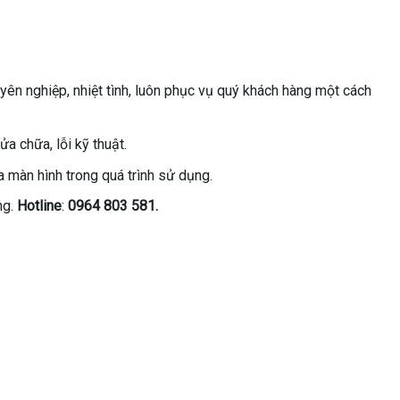
yên nghiệp, nhiệt tình, luôn phục vụ quý khách hàng một cách
 chữa, lỗi kỹ thuật.
a màn hình trong quá trình sử dụng.
ng.
Hotline
:
0964 803 581.