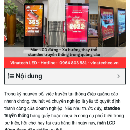
Nội dung
Trong kỷ nguyên số, việc truyền tải thông điệp quảng cáo
nhanh chóng, thu hút và chuyên nghiệp là yếu tố quyết định
thành công của doanh nghiệp. Nếu như trước đây,
standee
truyền thống
bằng giấy hoặc nhựa là công cụ phổ biến trong
sự kiện, hội chợ, hay tại cửa hàng thì ngày nay,
màn LCD