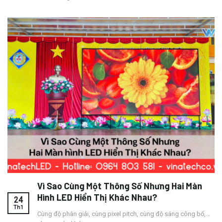
Vì Sao Cùng Một Thông Số Nhưng Hai Màn
Hình LED Hiển Thị Khác Nhau?
24
Th1
Cùng độ phân giải, cùng pixel pitch, cùng độ sáng công bố,…