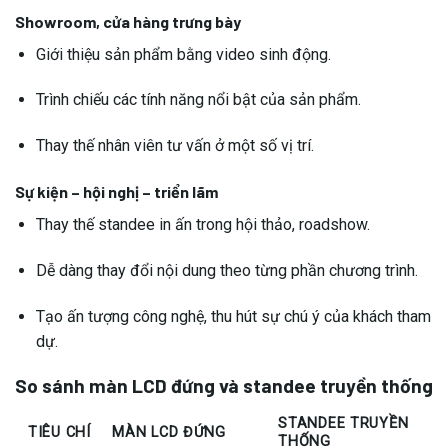
Showroom, cửa hàng trưng bày
Giới thiệu sản phẩm bằng video sinh động.
Trình chiếu các tính năng nổi bật của sản phẩm.
Thay thế nhân viên tư vấn ở một số vị trí.
Sự kiện – hội nghị – triển lãm
Thay thế standee in ấn trong hội thảo, roadshow.
Dễ dàng thay đổi nội dung theo từng phần chương trình.
Tạo ấn tượng công nghệ, thu hút sự chú ý của khách tham
dự.
So sánh màn LCD đứng và standee truyền thống
STANDEE TRUYỀN
TIÊU CHÍ
MÀN LCD ĐỨNG
THỐNG