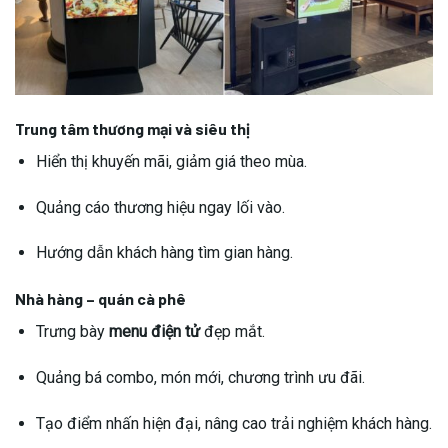
Trung tâm thương mại và siêu thị
Hiển thị khuyến mãi, giảm giá theo mùa.
Quảng cáo thương hiệu ngay lối vào.
Hướng dẫn khách hàng tìm gian hàng.
Nhà hàng – quán cà phê
Trưng bày
menu điện tử
đẹp mắt.
Quảng bá combo, món mới, chương trình ưu đãi.
Tạo điểm nhấn hiện đại, nâng cao trải nghiệm khách hàng.