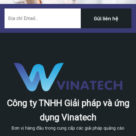
Công ty TNHH Giải pháp và ứng
dụng Vinatech
Đơn vị hàng đầu trong cung cấp các giải pháp quảng cáo