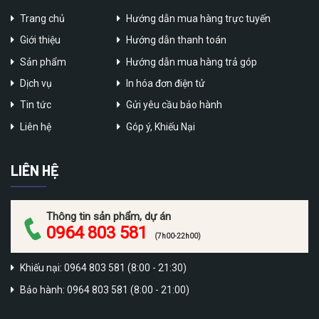
Trang chủ
Hướng dẫn mua hàng trực tuyến
Giới thiệu
Hướng dẫn thanh toán
Sản phẩm
Hướng dẫn mua hàng trả góp
Dịch vụ
In hóa đơn điện tử
Tin tức
Gửi yêu cầu bảo hành
Liên hệ
Góp ý, Khiếu Nại
LIÊN HỆ
Thông tin sản phẩm, dự án
0964 803 581
(7h00-22h00)
Khiếu nại: 0964 803 581 (8:00 - 21:30)
Bảo hành: 0964 803 581 (8:00 - 21:00)