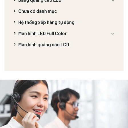
Chưa có danh mục
Hệ thống xếp hàng tự động
Màn hình LED Full Color
Màn hình quảng cáo LCD