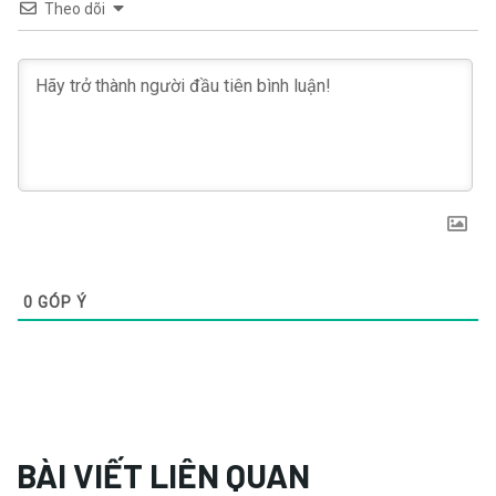
Theo dõi
0
GÓP Ý
BÀI VIẾT LIÊN QUAN