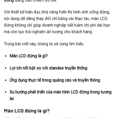
đứng
đang dần chiếm ưu thế.
Với thiết kế hiện đại, khả năng hiển thị hình ảnh sống động,
nội dung dễ dàng thay đổi chỉ bằng vài thao tác, màn LCD
đứng không chỉ giúp doanh nghiệp tiết kiệm chi phí dài hạn
mà còn tạo trải nghiệm ấn tượng cho khách hàng.
Trong bài viết này, chúng ta sẽ cùng tìm hiểu:
Màn LCD đứng là gì?
Lợi ích nổi bật so với standee truyền thống
Ứng dụng thực tế trong quảng cáo và truyền thông
Xu hướng phát triển của màn hình LCD đứng trong tương
lai
Màn LCD đứng là gì?