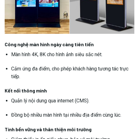
Công nghệ màn hình ngày càng tiên tiến
Màn hình 4K, 8K cho hình ảnh siêu sắc nét.
Cảm ứng đa điểm, cho phép khách hàng tương tác trực
tiếp.
Kết nối thông minh
Quản lý nội dung qua internet (CMS).
Đồng bộ nhiều màn hình tại nhiều địa điểm cùng lúc.
Tính bền vững và thân thiện môi trường