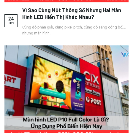
Vì Sao Cùng Một Thông Số Nhưng Hai Màn
Hình LED Hiển Thị Khác Nhau?
24
Th1
Cùng độ phân giải, cùng pixel pitch, cùng độ sáng công bố,…
nhưng màn hình...