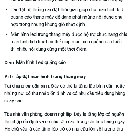
Cài đặt hệ thống cài đặt thời gian giúp cho màn hình led
quảng cáo thang máy dễ dàng phát những nội dung phù
hợp trong những khung giờ nhất định.
Màn hình led trong thang máy được hộ trợ chức năng chia
màn hình linh hoạt có thể giúp màn hình quảng cáo hiển
thị nhiều nội dung cùng một thời điểm.
Xem:
Màn hình Led quảng cáo
Ví trí lắp đặt màn hình trong thang máy
Tại chung cư dân sinh:
Đây có thể là tầng lắp bình dân hoặc
những nơi có thu nhập ổn định và có nhu cầu tiêu dùng hàng
ngày cao.
Tòa nhà văn phòng, doanh nghiệp
: Đây là tầng lớp có nguồn
thu nhập ổn định và có nhu cầu cao trong chi tiêu hàng ngày.
Họ chủ yếu là các tầng lớp trở có nhu cầu lớn về hưởng thụ