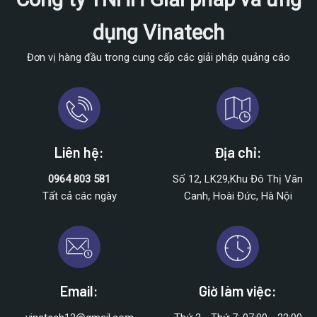
dụng Vinatech
Đơn vị hàng đầu trong cung cấp các giải pháp quảng cáo
Liên hệ:
Địa chỉ:
0964 803 581
Số 12, LK29,Khu Đô Thị Vân
Tất cả các ngày
Canh, Hoài Đức, Hà Nội
Email:
Giờ làm việc: