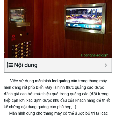
Nội dung
Việc sử dụng
màn hình led quảng cáo
trong thang máy
hiện đang rất phồ biến. Đây là hình thức quảng cáo được
đánh giá cao bởi mức hiệu quả trong quảng cáo (đối tượng
tiếp cận lớn, xác định được nhu cầu của khách hàng để thiết
kế những nội dung quảng cáo phù hợp,…)
Màn hình dùng cho thang máy có thể được bố trí tại các