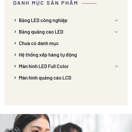
DANH MỤC SẢN PHẨM
Bảng LED công nghiệp
Bảng quảng cáo LED
Chưa có danh mục
Hệ thống xếp hàng tự động
Màn hình LED Full Color
Màn hình quảng cáo LCD