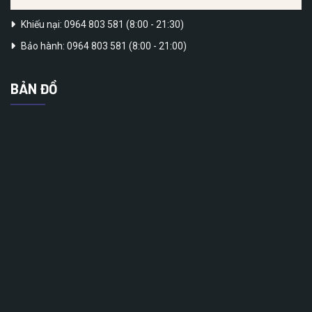
Khiếu nại: 0964 803 581 (8:00 - 21:30)
Bảo hành: 0964 803 581 (8:00 - 21:00)
BẢN ĐỒ