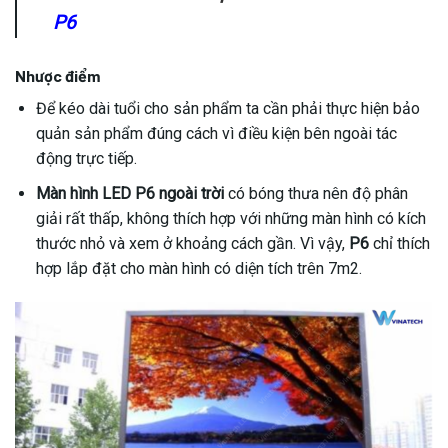
P6
Nhược điểm
Để kéo dài tuổi cho sản phẩm ta cần phải thực hiện bảo
quản sản phẩm đúng cách vì điều kiện bên ngoài tác
động trực tiếp.
Màn hình LED P6 ngoài trời
có bóng thưa nên độ phân
giải rất thấp, không thích hợp với những màn hình có kích
thước nhỏ và xem ở khoảng cách gần. Vì vậy,
P6
chỉ thích
hợp lắp đặt cho màn hình có diện tích trên 7m2.