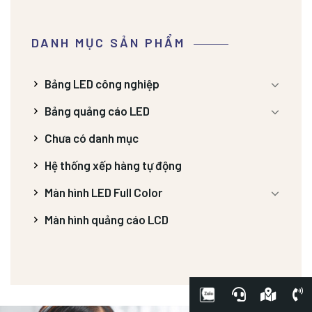
DANH MỤC SẢN PHẨM
Bảng LED công nghiệp
Bảng quảng cáo LED
Chưa có danh mục
Hệ thống xếp hàng tự động
Màn hình LED Full Color
Màn hình quảng cáo LCD