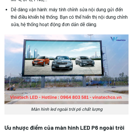
Dễ dàng vận hành: máy tính chỉnh sửa nội dung gửi đến
thẻ điều khiển hệ thống. Bạn có thể hiển thị nội dung chỉnh
sửa, hệ thống hoạt động đơn dản dễ dàng.
Màn hình led ngoài trời p6 chất lượng
Ưu nhược điểm của màn hình LED P6 ngoài trời