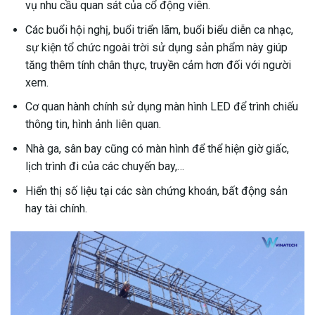
vụ nhu cầu quan sát của cổ động viên.
Các buổi hội nghị, buổi triển lãm, buổi biểu diễn ca nhạc,
sự kiện tổ chức ngoài trời sử dụng sản phẩm này giúp
tăng thêm tính chân thực, truyền cảm hơn đối với người
xem.
Cơ quan hành chính sử dụng màn hình LED để trình chiếu
thông tin, hình ảnh liên quan.
Nhà ga, sân bay cũng có màn hình để thể hiện giờ giấc,
lịch trình đi của các chuyến bay,…
Hiển thị số liệu tại các sàn chứng khoán, bất động sản
hay tài chính.