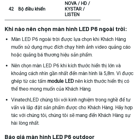
NOVA / HD /
42
Bộ điều khiển
KYSTAR /
LISTEN
Khi nào nên chọn màn hình LED P6 ngoài trời:
Màn LED P6 ngoài trời được lựa chọn khi Khách Hàng
muốn sử dụng mục đích chạy hình ảnh video quảng cáo
hoặc quảng bá thương hiệu sản phẩm.
Nên chọn màn LED P6 khi kích thước hiển thị lớn và
khoảng cách nhìn gần nhất đến màn hình là 5,8m. Vì được
ghép từ các tấm
module LED
nên kích thước hiển thị có
thể theo mong muốn của Khách Hàng.
VinatechLED chúng tôi với kinh nghiệm trong nghề để tư
vấn và lắp đặt sản phẩm được cho Khách Hàng. Hãy hợp
tác với chúng tôi, chúng tôi sẽ mang đến Khách Hàng sự
hài lòng nhất.
Báo giá màn hình LED P6 outdoor