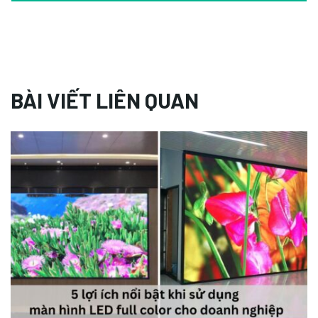
BÀI VIẾT LIÊN QUAN