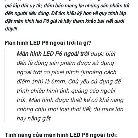
giá lắp đặt uy tín, đảm bảo mang lại những sản phẩm tốt
đến người tiêu dùng. Để tìm hiểu kỹ hơn về quy trình lắp
đặt màn hình led P6 giá rẻ hãy tham khảo bài viết dưới
đây!!!
Màn hình LED P6 ngoài trời là gì?
Màn hình LED P6 ngoài trời
được biết
đến là dòng sản phẩm được sử dụng
ngoài trời có pixel pitch (khoảng cách
điểm ảnh) là 6mm. Chủ yếu sử dụng để
trình chiếu hình ảnh quảng cáo ngoài
trời. Màn hình được thiết kế có khả năng
chống chịu mọi loại thời tiết, dù mưa lớn
hay nắng gắt.
Tính năng của màn hình LED P6 ngoài trời: