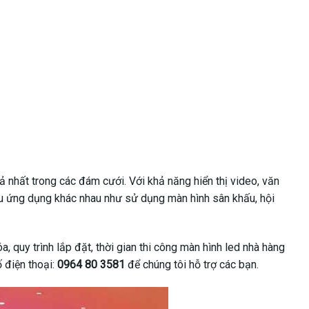
ả nhất trong các đám cưới. Với khả năng hiển thị video, văn
iều ứng dụng khác nhau như sử dụng màn hình sân khấu, hội
 quy trình lắp đặt, thời gian thi công màn hình led nhà hàng
 điện thoại:
0964 80 3581
để chúng tôi hỗ trợ các bạn.