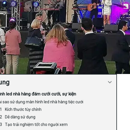
ung
nh led nhà hàng đám cưới cưới, sự kiện
i sao sử dụng màn hình led nhà hàng tiệc cưới
Kích thước tùy chỉnh
Dễ dàng sử dụng
Tạo trải nghiệm tốt cho người xem