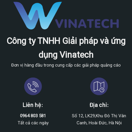
Công ty TNHH Giải pháp và ứng
dụng Vinatech
Đơn vị hàng đầu trong cung cấp các giải pháp quảng cáo
Liên hệ:
Địa chỉ:
0964 803 581
Số 12, LK29,Khu Đô Thị Vân
Tất cả các ngày
Canh, Hoài Đức, Hà Nội