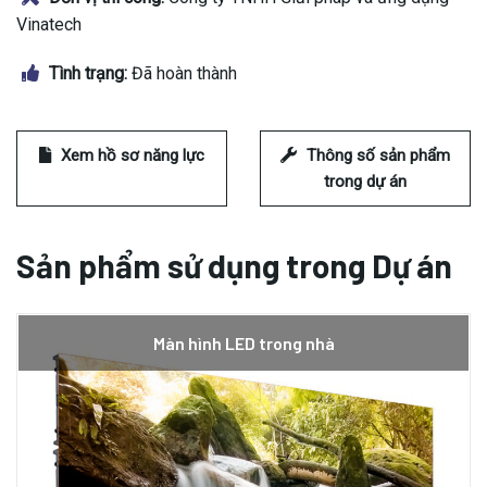
Vinatech
Tình trạng:
Đã hoàn thành
Xem hồ sơ năng lực
Thông số sản phẩm
trong dự án
Sản phẩm sử dụng trong Dự án
Màn hình LED trong nhà