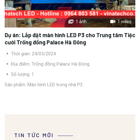
1 ảnh
1 video
Dự án:
Lắp đặt màn hình LED P3 cho Trung tâm Tiệc
cưới Trống đồng Palace Hà Đông
Thời gian: 24/05/2024
Địa điểm: Trống đồng Palace Hà Đông
Số lượng: 1
Sản phẩm:
Màn hình LED trong nhà P3
TIN TỨC MỚI