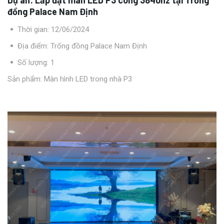
đồng Palace Nam Định
Thời gian: 12/06/2024
Địa điểm: Trống đồng Palace Nam Định
Số lượng: 1
Sản phẩm:
Màn hình LED trong nhà P3