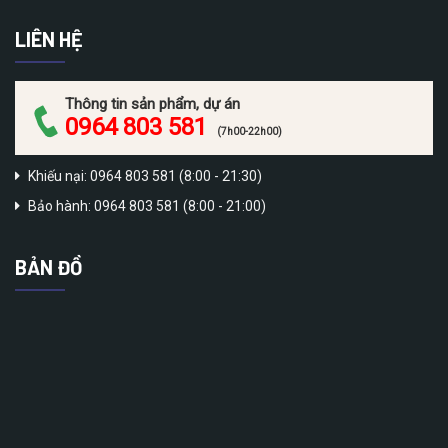
LIÊN HỆ
Thông tin sản phẩm, dự án
0964 803 581
(7h00-22h00)
Khiếu nại: 0964 803 581 (8:00 - 21:30)
Bảo hành: 0964 803 581 (8:00 - 21:00)
BẢN ĐỒ