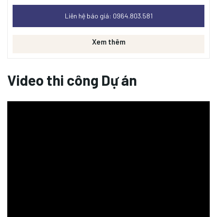
sao
Liên hệ báo giá: 0964.803.581
Xem thêm
Video thi công Dự án