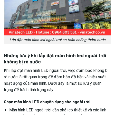
Lắp đặt màn hình led ngoài trời an toàn chống thấm nước
Những lưu ý khi lắp đặt màn hình led ngoài trời
không bị rò nước
Khi lắp đặt màn hình LED ngoài trời, việc đảm bảo không bị
rò nước là rất quan trọng để đảm bảo độ bền và hiệu suất
hoạt động của màn hình. Dưới đây là một số lưu ý quan
trọng để tránh tình trạng này:
Chọn màn hình LED chuyên dụng cho ngoài trời
Màn hình LED ngoài trời cần phải có thiết kế và các linh