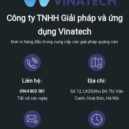
Công ty TNHH Giải pháp và ứng
dụng Vinatech
Đơn vị hàng đầu trong cung cấp các giải pháp quảng cáo
Liên hệ:
Địa chỉ:
0964 803 581
Số 12, LK29,Khu Đô Thị Vân
Tất cả các ngày
Canh, Hoài Đức, Hà Nội