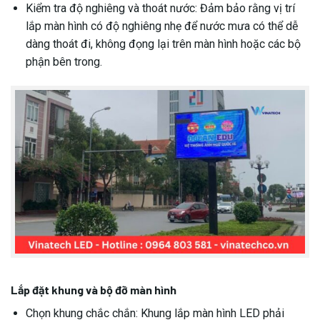
Kiểm tra độ nghiêng và thoát nước: Đảm bảo rằng vị trí
lắp màn hình có độ nghiêng nhẹ để nước mưa có thể dễ
dàng thoát đi, không đọng lại trên màn hình hoặc các bộ
phận bên trong.
Lắp đặt khung và bộ đỡ màn hình
Chọn khung chắc chắn: Khung lắp màn hình LED phải