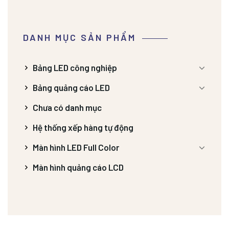
DANH MỤC SẢN PHẨM
Bảng LED công nghiệp
Bảng quảng cáo LED
Chưa có danh mục
Hệ thống xếp hàng tự động
Màn hình LED Full Color
Màn hình quảng cáo LCD