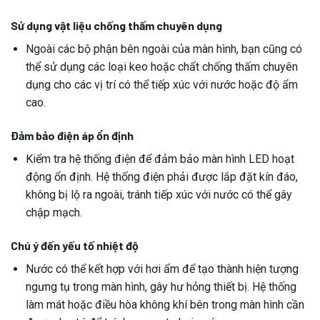
Sử dụng vật liệu chống thấm chuyên dụng
Ngoài các bộ phận bên ngoài của màn hình, bạn cũng có
thể sử dụng các loại keo hoặc chất chống thấm chuyên
dụng cho các vị trí có thể tiếp xúc với nước hoặc độ ẩm
cao.
Đảm bảo điện áp ổn định
Kiểm tra hệ thống điện để đảm bảo màn hình LED hoạt
động ổn định. Hệ thống điện phải được lắp đặt kín đáo,
không bị lộ ra ngoài, tránh tiếp xúc với nước có thể gây
chập mạch.
Chú ý đến yếu tố nhiệt độ
Nước có thể kết hợp với hơi ẩm để tạo thành hiện tượng
ngưng tụ trong màn hình, gây hư hỏng thiết bị. Hệ thống
làm mát hoặc điều hòa không khí bên trong màn hình cần