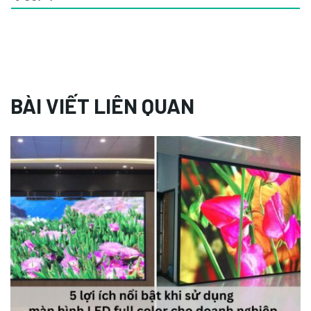
BÀI VIẾT LIÊN QUAN