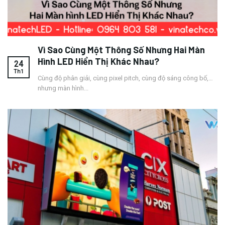
Vì Sao Cùng Một Thông Số Nhưng Hai Màn
Hình LED Hiển Thị Khác Nhau?
24
Th1
Cùng độ phân giải, cùng pixel pitch, cùng độ sáng công bố,…
nhưng màn hình...