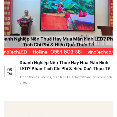
Doanh Nghiệp Nên Thuê Hay Mua Màn Hình
LED? Phân Tích Chi Phí & Hiệu Quả Thực Tế
03
Th1
Trong thời đại số hóa, màn hình LED đã trở thành công cụ trình
chiếu...