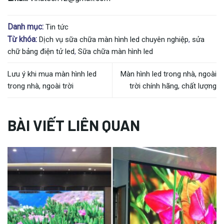
Danh mục:
Tin tức
Từ khóa:
Dịch vụ sữa chữa màn hình led chuyên nghiệp
,
sửa
chữ bảng điện tử led
,
Sữa chữa màn hình led
Lưu ý khi mua màn hình led
Màn hình led trong nhà, ngoài
trong nhà, ngoài trời
trời chính hãng, chất lượng
BÀI VIẾT LIÊN QUAN