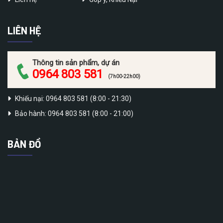
LIÊN HỆ
Thông tin sản phẩm, dự án
0964 803 581
(7h00-22h00)
Khiếu nại: 0964 803 581 (8:00 - 21:30)
Bảo hành: 0964 803 581 (8:00 - 21:00)
BẢN ĐỒ