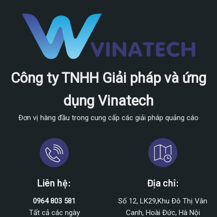
Công ty TNHH Giải pháp và ứng
dụng Vinatech
Đơn vị hàng đầu trong cung cấp các giải pháp quảng cáo
Liên hệ:
Địa chỉ:
0964 803 581
Số 12, LK29,Khu Đô Thị Vân
Tất cả các ngày
Canh, Hoài Đức, Hà Nội