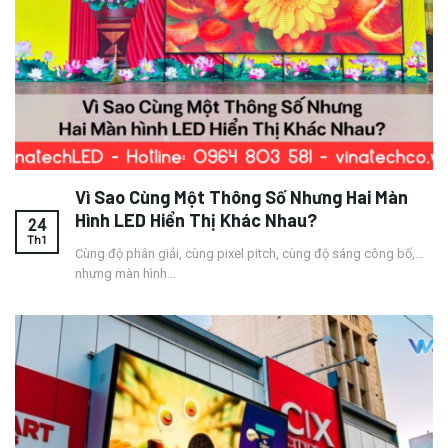
Vì Sao Cùng Một Thông Số Nhưng Hai Màn
Hình LED Hiển Thị Khác Nhau?
24
Th1
Cùng độ phân giải, cùng pixel pitch, cùng độ sáng công bố,…
nhưng màn hình...