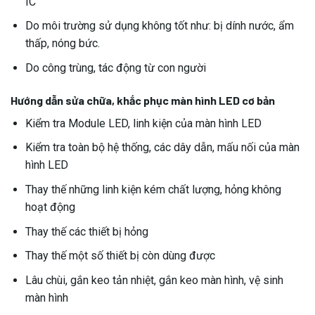
IC
Do môi trường sử dụng không tốt như: bị dính nước, ẩm
thấp, nóng bức.
Do công trùng, tác động từ con người
Hướng dẫn sửa chữa, khắc phục màn hình LED cơ bản
Kiểm tra Module LED, linh kiện của màn hình LED
Kiểm tra toàn bộ hệ thống, các dây dẫn, mấu nối của màn
hình LED
Thay thế những linh kiện kém chất lượng, hỏng không
hoạt động
Thay thế các thiết bị hỏng
Thay thế một số thiết bị còn dùng được
Lâu chùi, gắn keo tản nhiệt, gắn keo màn hình, vệ sinh
màn hình