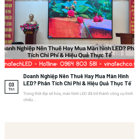
Doanh Nghiệp Nên Thuê Hay Mua Màn Hình
LED? Phân Tích Chi Phí & Hiệu Quả Thực Tế
03
Th1
Trong thời đại số hóa, màn hình LED đã trở thành công cụ trình
chiếu...