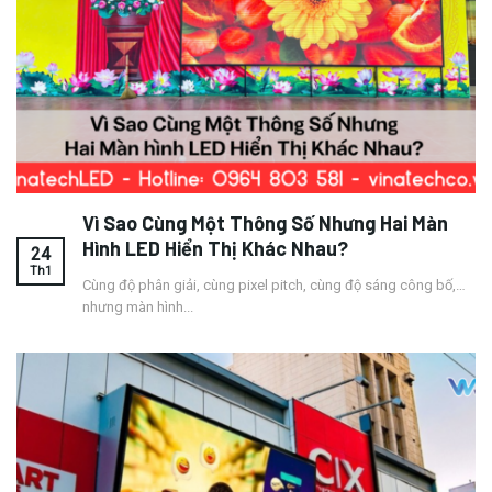
Vì Sao Cùng Một Thông Số Nhưng Hai Màn
Hình LED Hiển Thị Khác Nhau?
24
Th1
Cùng độ phân giải, cùng pixel pitch, cùng độ sáng công bố,…
nhưng màn hình...