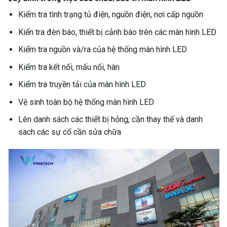
Kiểm tra tình trạng tủ điện, nguồn điện, nơi cấp nguồn
Kiển tra đèn báo, thiết bị cảnh báo trên các màn hình LED
Kiểm tra nguồn và/ra của hệ thống màn hình LED
Kiểm tra kết nối, mấu nối, hàn
Kiểm tra truyền tải của màn hình LED
Vệ sinh toàn bộ hệ thống màn hình LED
Lên danh sách các thiết bị hỏng, cần thay thế và danh
sach các sự cố cần sửa chữa