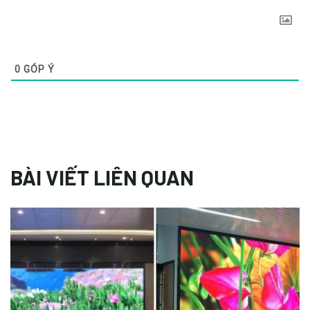
0
GÓP Ý
BÀI VIẾT LIÊN QUAN