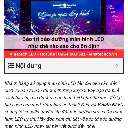
Nội dung
Khách hàng sử dụng màn hình LED lâu dài đều cần đến
dịch vụ bảo trì bảo dưỡng thường xuyên. Vậy bạn đã biết
cách bảo trì, bảo dưỡng màn hình LED như thế nào để đạt
hiệu quả cao nhất, đảm bảo an toàn? Đến với
VinatechLED
chúng tôi chuyên tư vấn lắp đặt bảo dưỡng sửa chữa màn
hình LED uy tín. Hãy đón xem chi tiết về bảo trì bảo dưỡng
màn hình LED ngay tại bài viết dưới đây nhé!