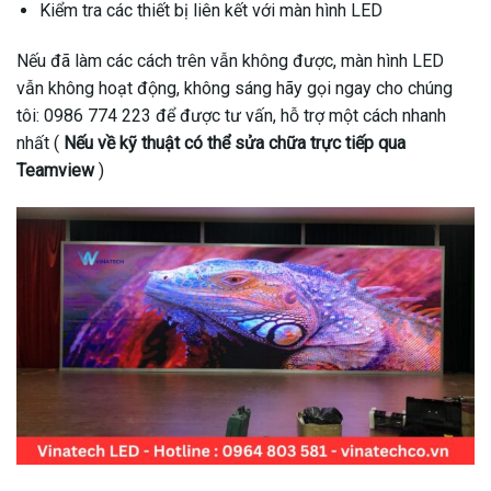
Kiểm tra các thiết bị liên kết với màn hình LED
Nếu đã làm các cách trên vẫn không được, màn hình LED
vẫn không hoạt động, không sáng hãy gọi ngay cho chúng
tôi: 0986 774 223 để được tư vấn, hỗ trợ một cách nhanh
nhất (
Nếu về kỹ thuật có thể sửa chữa trực tiếp qua
Teamview
)