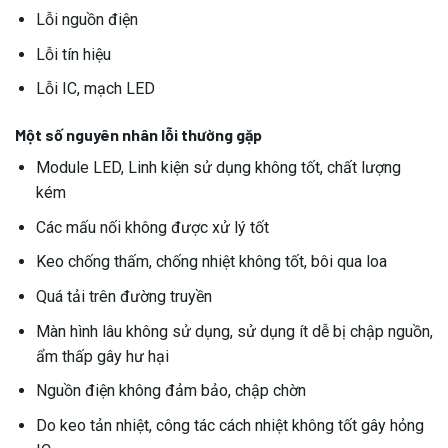
Lỗi nguồn điện
Lỗi tín hiệu
Lỗi IC, mạch LED
Một số nguyên nhân lỗi thường gặp
Module LED, Linh kiện sử dụng không tốt, chất lượng
kém
Các mấu nối không được xử lý tốt
Keo chống thấm, chống nhiệt không tốt, bôi qua loa
Quá tải trên đường truyền
Màn hình lâu không sử dụng, sử dụng ít dễ bị chập nguồn,
ẩm thấp gây hư hại
Nguồn điện không đảm bảo, chập chờn
Do keo tản nhiệt, công tác cách nhiệt không tốt gây hỏng