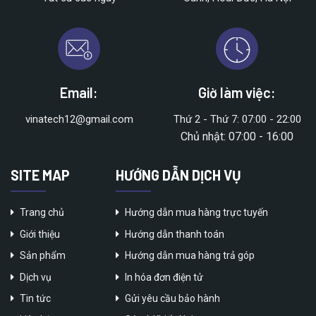
Email:
Giờ làm việc:
vinatech12@gmail.com
Thứ 2 - Thứ 7: 07:00 - 22:00
Chủ nhật: 07:00 - 16:00
SITE MAP
HƯỚNG DẪN DỊCH VỤ
Trang chủ
Hướng dẫn mua hàng trực tuyến
Giới thiệu
Hướng dẫn thanh toán
Sản phẩm
Hướng dẫn mua hàng trả góp
Dịch vụ
In hóa đơn điện tử
Tin tức
Gửi yêu cầu bảo hành