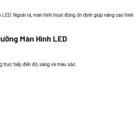
n LED. Ngoài ra, màn hình hoạt động ổn định giúp nâng cao hình
Dưỡng Màn Hình LED
g trực tiếp đến độ sáng và màu sắc.