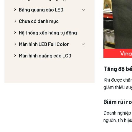
Bảng quảng cáo LED
Chưa có danh mục
Hệ thống xếp hàng tự động
Màn hình LED Full Color
Màn hình quảng cáo LCD
Tăng độ bề
Khi được chăm
giảm thiểu su
Giảm rủi ro
Doanh nghiệp 
nguồn, tín hiệu